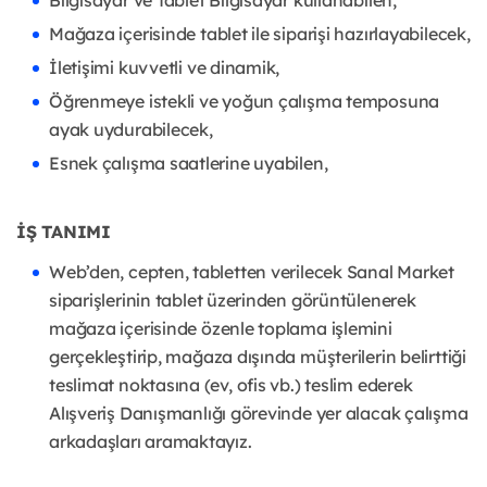
Bilgisayar ve Tablet Bilgisayar kullanabilen,
Mağaza içerisinde tablet ile siparişi hazırlayabilecek,
İletişimi kuvvetli ve dinamik,
Öğrenmeye istekli ve yoğun çalışma temposuna
ayak uydurabilecek,
Esnek çalışma saatlerine uyabilen,
İŞ TANIMI
Web’den, cepten, tabletten verilecek Sanal Market
siparişlerinin tablet üzerinden görüntülenerek
mağaza içerisinde özenle toplama işlemini
gerçekleştirip, mağaza dışında müşterilerin belirttiği
teslimat noktasına (ev, ofis vb.) teslim ederek
Alışveriş Danışmanlığı görevinde yer alacak çalışma
arkadaşları aramaktayız.