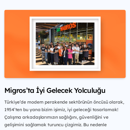
Migros’ta İyi Gelecek Yolculuğu
Türkiye’de modern perakende sektörünün öncüsü olarak,
1954’ten bu yana bizim işimiz, iyi geleceği tasarlamak!
Çalışma arkadaşlarımızın sağlığını, güvenliğini ve
gelişimini sağlamak turuncu çizgimiz. Bu nedenle