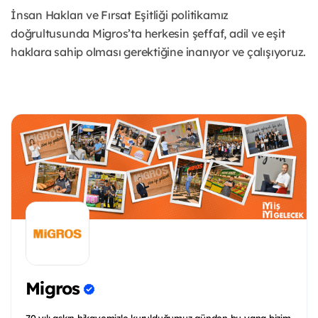
İnsan Hakları ve Fırsat Eşitliği politikamız
doğrultusunda Migros’ta herkesin şeffaf, adil ve eşit
haklara sahip olması gerektiğine inanıyor ve çalışıyoruz.
Migros