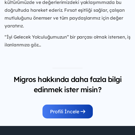
kültürümüzde ve değerlerimizdeki yaklaşımımızda bu
doğrultuda hareket ederiz. Fırsat eşitliği sağlar, çalışan
mutluluğunu önemser ve tüm paydaşlarımız için değer
yaratırız.
“İyi Gelecek Yolculuğumuzun” bir parçası olmak istersen, iş
ilanlarımıza göz...
Migros hakkında daha fazla bilgi
edinmek ister misin?
Profili İncele