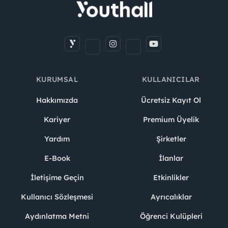
KURUMSAL
KULLANICILAR
Hakkımızda
Ücretsiz Kayıt Ol
Kariyer
Premium Üyelik
Yardım
Şirketler
E-Book
İlanlar
İletişime Geçin
Etkinlikler
Kullanıcı Sözleşmesi
Ayrıcalıklar
Aydınlatma Metni
Öğrenci Kulüpleri