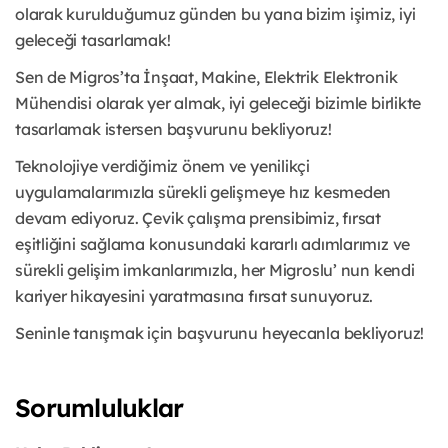
olarak kurulduğumuz günden bu yana bizim işimiz, iyi
geleceği tasarlamak!
Sen de Migros’ta İnşaat, Makine, Elektrik Elektronik
Mühendisi olarak yer almak, iyi geleceği bizimle birlikte
tasarlamak istersen başvurunu bekliyoruz!
Teknolojiye verdiğimiz önem ve yenilikçi
uygulamalarımızla sürekli gelişmeye hız kesmeden
devam ediyoruz. Çevik çalışma prensibimiz, fırsat
eşitliğini sağlama konusundaki kararlı adımlarımız ve
sürekli gelişim imkanlarımızla, her Migroslu’ nun kendi
kariyer hikayesini yaratmasına fırsat sunuyoruz.
Seninle tanışmak için başvurunu heyecanla bekliyoruz!
Sorumluluklar