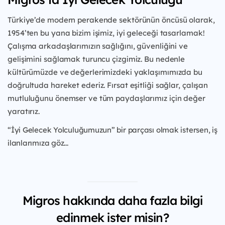
Türkiye’de modern perakende sektörünün öncüsü olarak,
1954’ten bu yana bizim işimiz, iyi geleceği tasarlamak!
Çalışma arkadaşlarımızın sağlığını, güvenliğini ve
gelişimini sağlamak turuncu çizgimiz. Bu nedenle
kültürümüzde ve değerlerimizdeki yaklaşımımızda bu
doğrultuda hareket ederiz. Fırsat eşitliği sağlar, çalışan
mutluluğunu önemser ve tüm paydaşlarımız için değer
yaratırız.
“İyi Gelecek Yolculuğumuzun” bir parçası olmak istersen, iş
ilanlarımıza göz...
Migros hakkında daha fazla bilgi
edinmek ister misin?