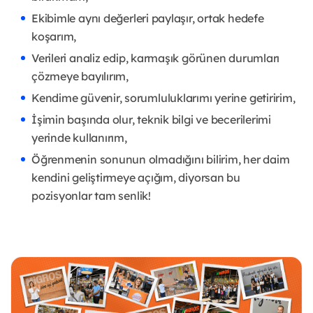
Ekibimle aynı değerleri paylaşır, ortak hedefe
koşarım,
Verileri analiz edip, karmaşık görünen durumları
çözmeye bayılırım,
Kendime güvenir, sorumluluklarımı yerine getiririm,
İşimin başında olur, teknik bilgi ve becerilerimi
yerinde kullanırım,
Öğrenmenin sonunun olmadığını bilirim, her daim
kendini geliştirmeye açığım, diyorsan bu
pozisyonlar tam senlik!