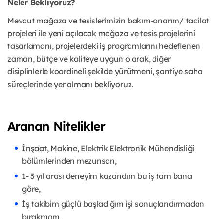
Neler Bekliyoruz?
Mevcut mağaza ve tesislerimizin bakım-onarım/ tadilat
projeleri ile yeni açılacak mağaza ve tesis projelerini
tasarlamanı, projelerdeki iş programlarını hedeflenen
zaman, bütçe ve kaliteye uygun olarak, diğer
disiplinlerle koordineli şekilde yürütmeni, şantiye saha
süreçlerinde yer almanı bekliyoruz.
Aranan Nitelikler
İnşaat, Makine, Elektrik Elektronik Mühendisliği
bölümlerinden mezunsan,
1- 3 yıl arası deneyim kazandım bu iş tam bana
göre,
İş takibim güçlü başladığım işi sonuçlandırmadan
bırakmam,