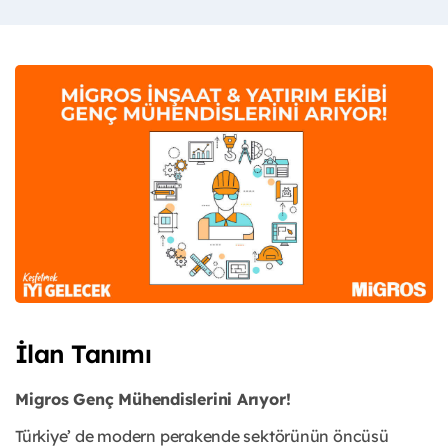
İlan Tanımı
Migros Genç Mühendislerini Arıyor!
Türkiye’ de modern perakende sektörünün öncüsü