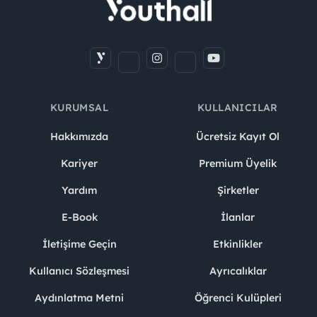
KURUMSAL
KULLANICILAR
Hakkımızda
Ücretsiz Kayıt Ol
Kariyer
Premium Üyelik
Yardım
Şirketler
E-Book
İlanlar
İletişime Geçin
Etkinlikler
Kullanıcı Sözleşmesi
Ayrıcalıklar
Aydınlatma Metni
Öğrenci Kulüpleri