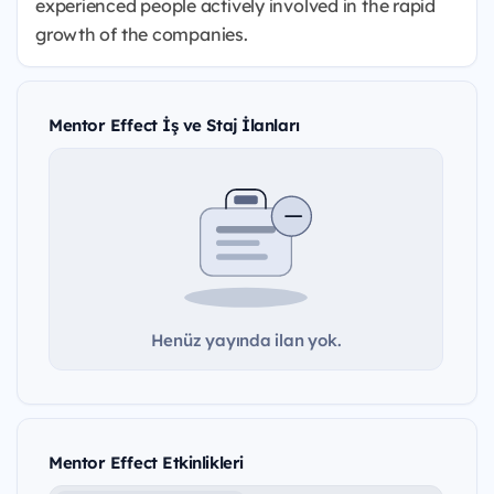
experienced people actively involved in the rapid
growth of the companies.
Mentor Effect İş ve Staj İlanları
Henüz yayında ilan yok.
Mentor Effect Etkinlikleri