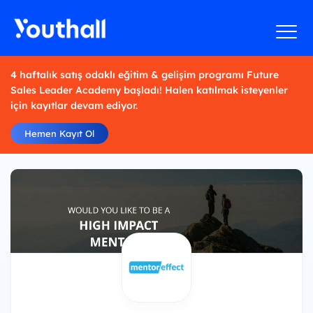
4 haftalık satış odaklı eğitim & gelişim programı Future
Sales Leader Academy başladı! Halen katılmak isteyenler
için kayıtlar devam ediyor.
Hemen Kayıt Ol