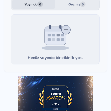
Yayında
Geçmiş
0
0
Henüz yayında bir etkinlik yok.