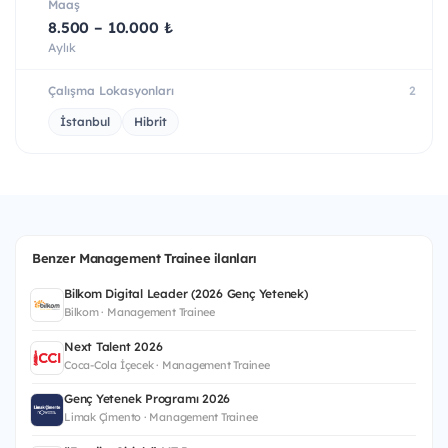
Maaş
8.500 – 10.000 ₺
Aylık
Çalışma Lokasyonları
2
İstanbul
Hibrit
Benzer Management Trainee ilanları
Bilkom Digital Leader (2026 Genç Yetenek)
Bilkom · Management Trainee
Next Talent 2026
Coca-Cola İçecek · Management Trainee
Genç Yetenek Programı 2026
Limak Çimento · Management Trainee