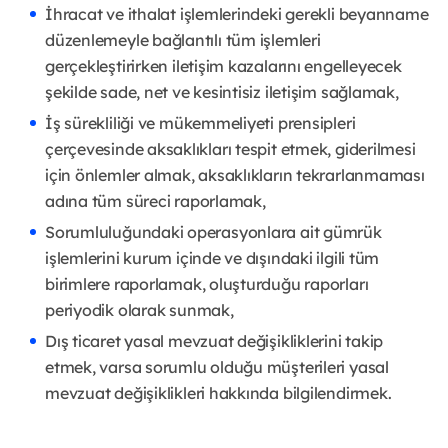
İhracat ve ithalat işlemlerindeki gerekli beyanname
düzenlemeyle bağlantılı tüm işlemleri
gerçekleştirirken iletişim kazalarını engelleyecek
şekilde sade, net ve kesintisiz iletişim sağlamak,
İş sürekliliği ve mükemmeliyeti prensipleri
çerçevesinde aksaklıkları tespit etmek, giderilmesi
için önlemler almak, aksaklıkların tekrarlanmaması
adına tüm süreci raporlamak,
Sorumluluğundaki operasyonlara ait gümrük
işlemlerini kurum içinde ve dışındaki ilgili tüm
birimlere raporlamak, oluşturduğu raporları
periyodik olarak sunmak,
Dış ticaret yasal mevzuat değişikliklerini takip
etmek, varsa sorumlu olduğu müşterileri yasal
mevzuat değişiklikleri hakkında bilgilendirmek.