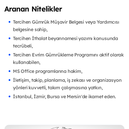
Aranan Nitelikler
Tercihen Gümrük Müşavir Belgesi veya Yardımcısı
belgesine sahip,
Tercihen İthalat beyannamesi yazımı konusunda
tecrübeli,
Tercihen Evrim Gümrükleme Programını aktif olarak
kullanabilen,
MS Office programlarına hakim,
İletişim, takip, planlama, iş zekası ve organizasyon
yönleri kuvvetli, takım çalışmasına yatkın,
İstanbul, İzmir, Bursa ve Mersin'de ikamet eden.