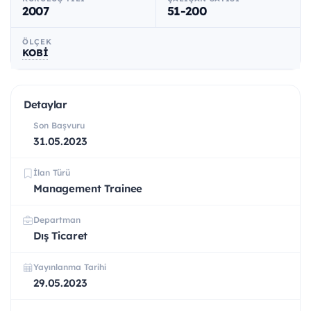
2007
51-200
ÖLÇEK
KOBİ
Detaylar
Son Başvuru
31.05.2023
İlan Türü
Management Trainee
Departman
Dış Ticaret
Yayınlanma Tarihi
29.05.2023