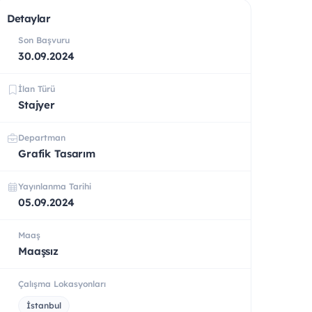
Detaylar
Son Başvuru
30.09.2024
İlan Türü
Stajyer
Departman
Grafik Tasarım
Yayınlanma Tarihi
05.09.2024
Maaş
Maaşsız
Çalışma Lokasyonları
İstanbul