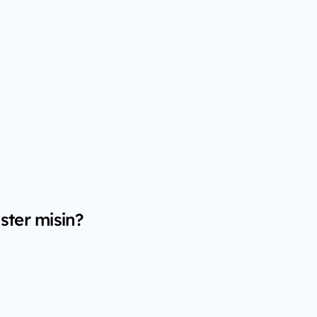
ster misin?