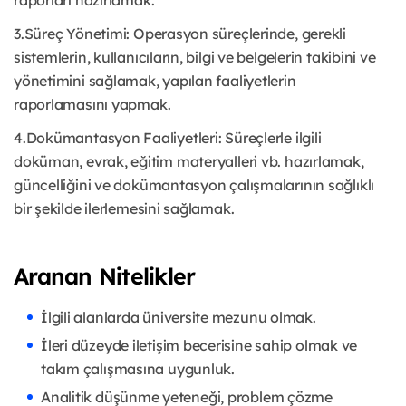
raporları hazırlamak.
3.Süreç Yönetimi: Operasyon süreçlerinde, gerekli
sistemlerin, kullanıcıların, bilgi ve belgelerin takibini ve
yönetimini sağlamak, yapılan faaliyetlerin
raporlamasını yapmak.
4.Dokümantasyon Faaliyetleri: Süreçlerle ilgili
doküman, evrak, eğitim materyalleri vb. hazırlamak,
güncelliğini ve dokümantasyon çalışmalarının sağlıklı
bir şekilde ilerlemesini sağlamak.
Aranan Nitelikler
İlgili alanlarda üniversite mezunu olmak.
İleri düzeyde iletişim becerisine sahip olmak ve
takım çalışmasına uygunluk.
Analitik düşünme yeteneği, problem çözme