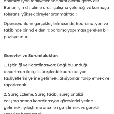
optimizasyon faaliyetlerinde aktif olarak görev alır.
Bunun için disiplinlerarası çalışma yeteneği ve karmaşa
toleransı yüksek bireyler aranmaktadır.
Operasyonların gerçekleştirilmesinde, koordinasyon ve
takibinde birinci elden raporlama yapılması gereken bir
pozisyondur.
Görevler ve Sorumluluklar:
1. İşbirliği ve Koordinasyon: Bağlı bulunduğu
departman ile ilgili süreçlerde koordinasyon
faaliyetlerini yerine getirmek, aksiyonları takip etmek ve
raporlamak.
2. Süreç İzleme: Süreç takibi, süreç analizi
çalışmalarında koordinasyon görevlerini yerine
getirmek, iyileştirme önerileri geliştirmek ve gerekli