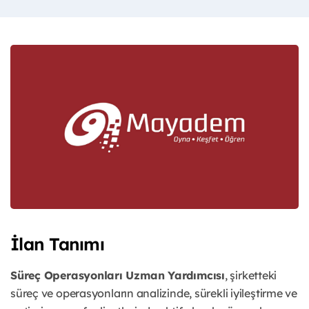
İlan Tanımı
Süreç Operasyonları Uzman Yardımcısı
, şirketteki
süreç ve operasyonların analizinde, sürekli iyileştirme ve