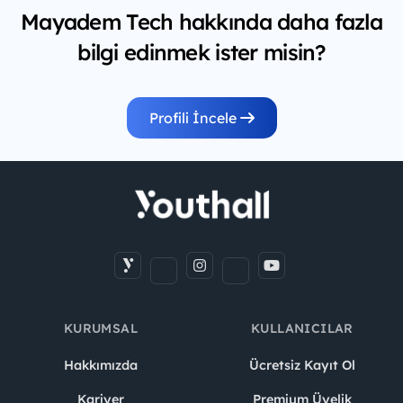
Mayadem Tech hakkında daha fazla
bilgi edinmek ister misin?
Profili İncele
KURUMSAL
KULLANICILAR
Hakkımızda
Ücretsiz Kayıt Ol
Kariyer
Premium Üyelik