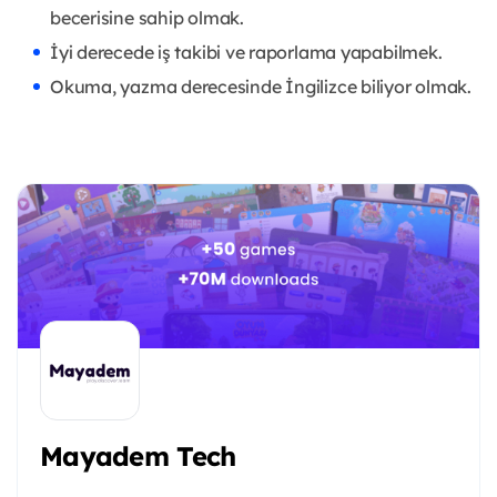
becerisine sahip olmak.
İyi derecede iş takibi ve raporlama yapabilmek.
Okuma, yazma derecesinde İngilizce biliyor olmak.
Mayadem Tech