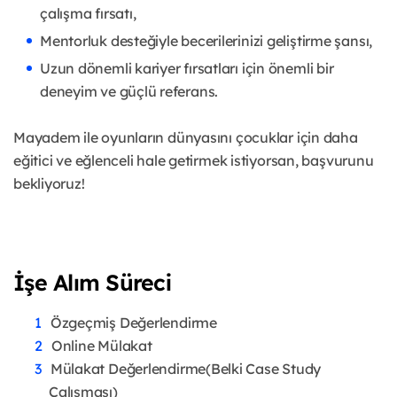
çalışma fırsatı,
Mentorluk desteğiyle becerilerinizi geliştirme şansı,
Uzun dönemli kariyer fırsatları için önemli bir
deneyim ve güçlü referans.
Mayadem ile oyunların dünyasını çocuklar için daha
eğitici ve eğlenceli hale getirmek istiyorsan, başvurunu
bekliyoruz!
İşe Alım Süreci
Özgeçmiş Değerlendirme
Online Mülakat
Mülakat Değerlendirme(Belki Case Study
Çalışması)