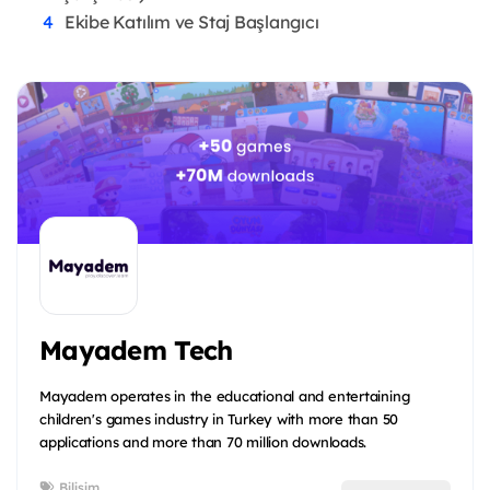
Ekibe Katılım ve Staj Başlangıcı
Mayadem Tech
Mayadem operates in the educational and entertaining
children's games industry in Turkey with more than 50
applications and more than 70 million downloads.
Bilişim