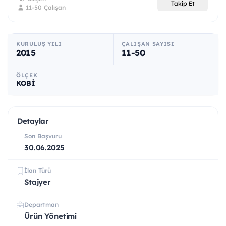
Takip Et
11-50 Çalışan
KURULUŞ YILI
ÇALIŞAN SAYISI
2015
11-50
ÖLÇEK
KOBİ
Detaylar
Son Başvuru
30.06.2025
İlan Türü
Stajyer
Departman
Ürün Yönetimi