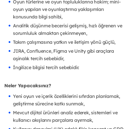
Oyun türlerine ve oyun topluluklarına hakim; mini-
oyun yapıları ve oyunlaştırma yaklaşımları
konusunda bilgi sahibi,
Analitik düşünme becerisi gelişmiş, hızlı öğrenen ve
sorumluluk almaktan çekinmeyen,
Takım çalışmasına yatkın ve iletişim yönü güçlü,
JIRA, Confluence, Figma ve Unity gibi araçlara
aşinalık tercih sebebidir,
İngilizce bilgisi tercih sebebidir.
Neler Yapacaksınız?
Yeni oyun ve içerik özelliklerini sıfırdan planlamak,
geliştirme sürecine katkı sunmak,
Mevcut dijital ürünleri analiz ederek, sistemleri ve
kullanıcı akışlarını parçalara ayırmak,