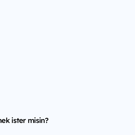
ek ister misin?