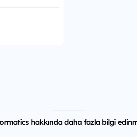
ormatics hakkında daha fazla bilgi edinm