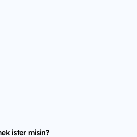
ek ister misin?