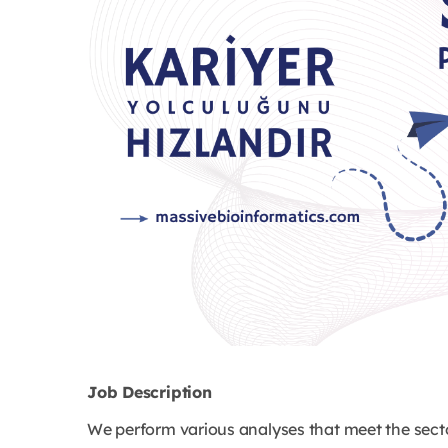
Job Description
We perform various analyses that meet the secto