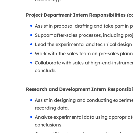
Project Department Intern Responsibilities (
Assist in proposal drafting and take part in 
Support after‑sales processes, including pro
Lead the experimental and technical design
Work with the sales team on pre‑sales planni
Collaborate with sales at high‑end‑instrume
conclude.
Research and Development Intern Responsibil
Assist in designing and conducting experime
recording data.
Analyze experimental data using appropriat
conclusions.