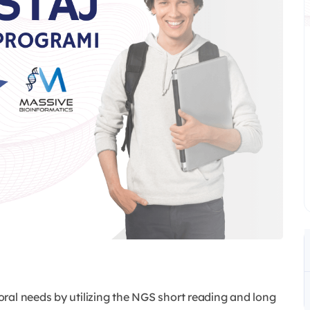
ral needs by utilizing the NGS short reading and long