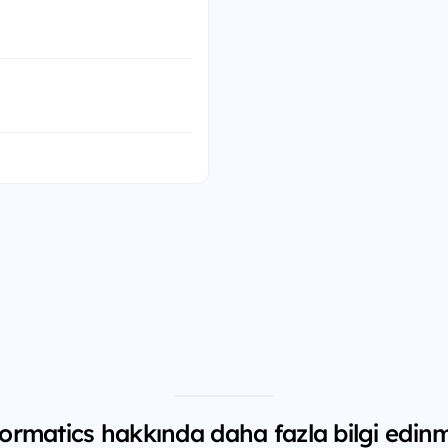
ormatics hakkında daha fazla bilgi edinm