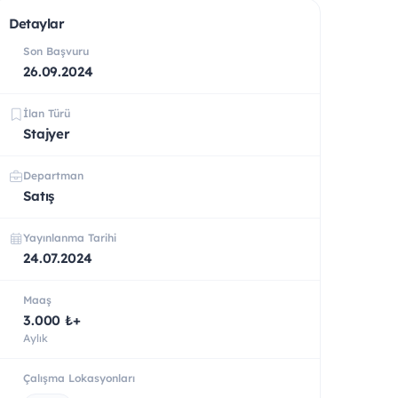
Detaylar
Son Başvuru
26.09.2024
İlan Türü
Stajyer
Departman
Satış
Yayınlanma Tarihi
24.07.2024
Maaş
3.000 ₺+
Aylık
Çalışma Lokasyonları