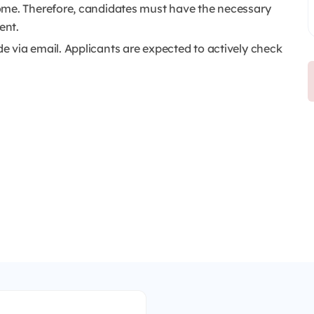
ome. Therefore, candidates must have the necessary
ent.
 via email. Applicants are expected to actively check