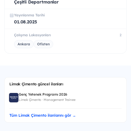
Çeşitli Departmanlar
Yayınlanma Tarihi
01.08.2025
Çalışma Lokasyonları
2
Ankara
Ofisten
Limak Çimento güncel ilanları
Genç Yetenek Programı 2026
Limak Çimento · Management Trainee
Tüm Limak Çimento ilanlarını gör →