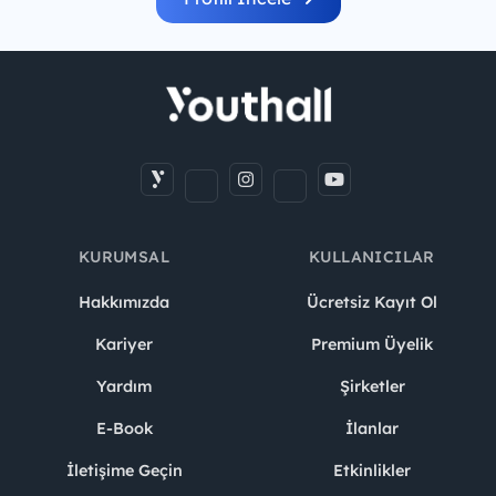
KURUMSAL
KULLANICILAR
Hakkımızda
Ücretsiz Kayıt Ol
Kariyer
Premium Üyelik
Yardım
Şirketler
E-Book
İlanlar
İletişime Geçin
Etkinlikler