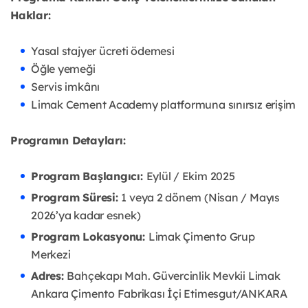
Haklar:
Yasal stajyer ücreti ödemesi
Öğle yemeği
Servis imkânı
Limak Cement Academy platformuna sınırsız erişim
Programın Detayları:
Program Başlangıcı:
Eylül / Ekim 2025
Program Süresi:
1 veya 2 dönem (Nisan / Mayıs
2026’ya kadar esnek)
Program Lokasyonu:
Limak Çimento Grup
Merkezi
Adres:
Bahçekapı Mah. Güvercinlik Mevkii Limak
Ankara Çimento Fabrikası İçi Etimesgut/ANKARA