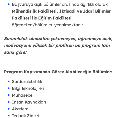
Başvuruya açık bölümler arasında ağırlıklı olarak
Mühendislik Fakültesi, İktisadi ve İdari Bilimler
Fakültesi ile Eğitim Fakültesi
öğrencileri/bölümleri yer almaktadır.
Sorumluluk almaktan çekinmeyen, öğrenmeye açık,
motivasyonu yüksek bir profilsen bu program tam
sana göre!
Program Kapsamında Görev Alabileceğin Bölümler:
Sürdürülebilirlik
Bilgi Teknolojileri
Muhasebe
İnsan Kaynakları
Akademi
Tedarik Zinciri