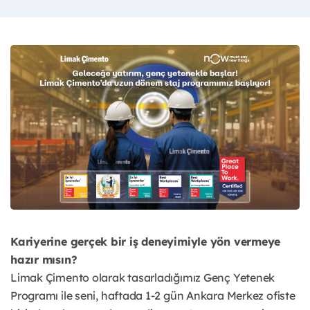
Kariyerine gerçek bir iş deneyimiyle yön vermeye
hazır mısın?
Limak Çimento olarak tasarladığımız Genç Yetenek
Programı ile seni, haftada 1-2 gün Ankara Merkez ofiste