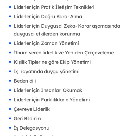
Liderler için Pratik İletişim Teknikleri
Liderler için Doğru Karar Alma
Liderler için Duygusal Zeka- Karar aşamasında
duygusal etkilerden korunma
Liderler için Zaman Yönetimi
İlham veren liderlik ve Yeniden Çerçeveleme
Kişilik Tiplerine göre Ekip Yönetimi
İş hayatında duygu yönetimi
Beden dili
Liderler için İnsanları Okumak
Liderler için Farklılıkların Yönetimi
Çevreye Liderlik
Geri Bildirim
İş Delegasyonu