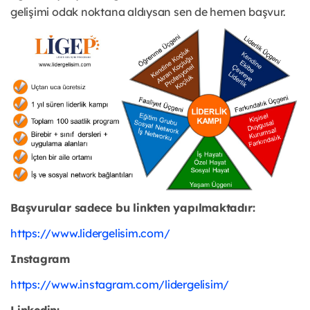
gelişimi odak noktana aldıysan sen de hemen başvur.
Başvurular sadece bu linkten yapılmaktadır:
https://www.lidergelisim.com/
Instagram
https://www.instagram.com/lidergelisim/