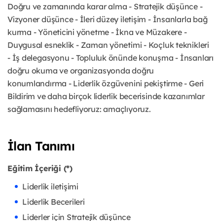
Doğru ve zamanında karar alma - Stratejik düşünce -
Vizyoner düşünce - İleri düzey iletişim - İnsanlarla bağ
kurma - Yöneticini yönetme - İkna ve Müzakere -
Duygusal esneklik - Zaman yönetimi - Koçluk teknikleri
- İş delegasyonu - Topluluk önünde konuşma - İnsanları
doğru okuma ve organizasyonda doğru
konumlandırma - Liderlik özgüvenini pekiştirme - Geri
Bildirim ve daha birçok liderlik becerisinde kazanımlar
sağlamasını hedefliyoruz: amaçlıyoruz.
İlan Tanımı
Eğitim İçeriği (*)
Liderlik iletişimi
Liderlik Becerileri
Liderler için Stratejik düşünce