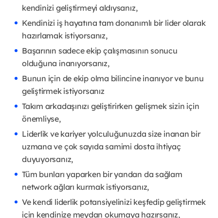
kendinizi geliştirmeyi aldıysanız,
Kendinizi iş hayatına tam donanımlı bir lider olarak
hazırlamak istiyorsanız,
Başarının sadece ekip çalışmasının sonucu
olduğuna inanıyorsanız,
Bunun için de ekip olma bilincine inanıyor ve bunu
geliştirmek istiyorsanız
Takım arkadaşınızı geliştirirken gelişmek sizin için
önemliyse,
Liderlik ve kariyer yolculuğunuzda size inanan bir
uzmana ve çok sayıda samimi dosta ihtiyaç
duyuyorsanız,
Tüm bunları yaparken bir yandan da sağlam
network ağları kurmak istiyorsanız,
Ve kendi liderlik potansiyelinizi keşfedip geliştirmek
için kendinize meydan okumaya hazırsanız,