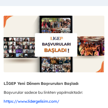
LİGEP Yeni Dönem Başvuruları Başladı
Başvurular sadece bu linkten yapılmaktadır:
https://www.lidergelisim.com/