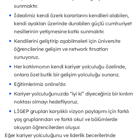
sunmaktır.
İdealimiz kendi özerk kararlarını kendileri alabilen,
kendi ayakları üzerinde durabilen güçlü cumhuriyet
nesillerinin yetişmesine katkı sunmaktır.
Kendilerini geliştirip aşabilmeleri için üniversite
öğrencilerine gelişim ve network fırsatları
sunuyoruz.
Her katılımcının kendi kariyer yolculuğu özelinde,
onlara özel butik bir gelişim yolculuğu sunarız.
Eğitimlerimiz online’dır.
Kariyer yolculuğunuzda “iyi ki” diyeceğiniz bir kırılım
noktası olmayı hedefliyoruz.
LİGEP grupları karşılıklı vizyon paylaşımı için farklı
yaş gruplarından ve farklı okul ve bölümlerde
okuyan öğrencilerden oluşur.
Eğer kariyer yolculuğunu ve liderlik becerilerinde