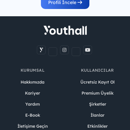
Profili İncele
KURUMSAL
KULLANICILAR
Hakkımızda
Ücretsiz Kayıt Ol
Kariyer
Premium Üyelik
Yardım
Şirketler
E-Book
İlanlar
İletişime Geçin
Etkinlikler