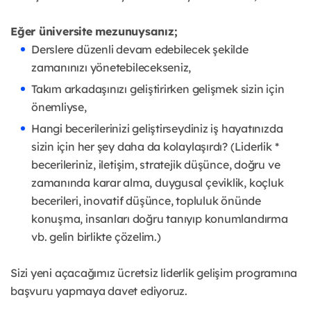
Eğer üniversite mezunuysanız;
Derslere düzenli devam edebilecek şekilde
zamanınızı yönetebilecekseniz,
Takım arkadaşınızı geliştirirken gelişmek sizin için
önemliyse,
Hangi becerilerinizi geliştirseydiniz iş hayatınızda
sizin için her şey daha da kolaylaşırdı? (Liderlik *
becerileriniz, iletişim, stratejik düşünce, doğru ve
zamanında karar alma, duygusal çeviklik, koçluk
becerileri, inovatif düşünce, topluluk önünde
konuşma, insanları doğru tanıyıp konumlandırma
vb. gelin birlikte çözelim.)
Sizi yeni açacağımız ücretsiz liderlik gelişim programına
başvuru yapmaya davet ediyoruz.