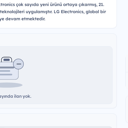
ronics çok sayıda yeni ürünü ortaya çıkarmış, 21.
teknolojileri uygulamıştır. LG Electronics, global bir
ye devam etmektedir.
yında ilan yok.