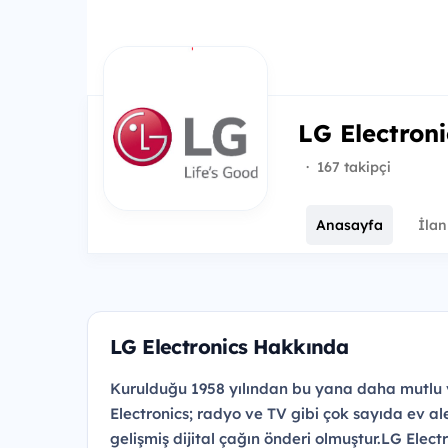
LG Electroni
·
167 takipçi
Anasayfa
İlan
LG Electronics Hakkında
Kurulduğu 1958 yılından bu yana daha mutlu
Electronics; radyo ve TV gibi çok sayıda ev ale
gelişmiş dijital çağın önderi olmuştur.LG Elect