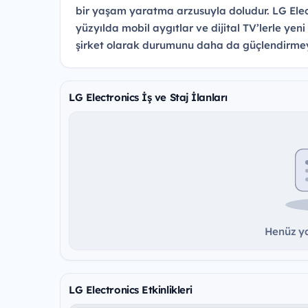
bir yaşam yaratma arzusuyla doludur. LG Elect
yüzyılda mobil aygıtlar ve dijital TV’lerle yeni 
şirket olarak durumunu daha da güçlendirme
LG Electronics İş ve Staj İlanları
Henüz ya
LG Electronics Etkinlikleri