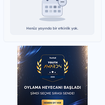
Henüz yayında bir etkinlik yok.