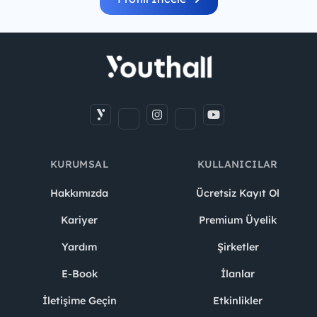
KURUMSAL
KULLANICILAR
Hakkımızda
Ücretsiz Kayıt Ol
Kariyer
Premium Üyelik
Yardım
Şirketler
E-Book
İlanlar
İletişime Geçin
Etkinlikler