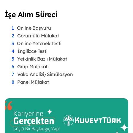
İşe Alım Süreci
Online Başvuru
Görüntülü Mülakat
Online Yetenek Testi
İngilizce Testi
Yetkinlik Bazlı Mülakat
Grup Mülakatı
Vaka Analizi/Simülasyon
Panel Mülakat