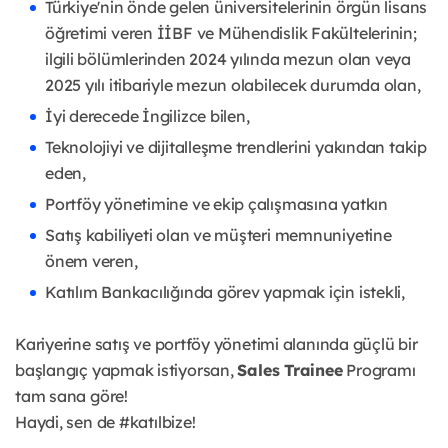
Türkiye'nin önde gelen üniversitelerinin örgün lisans
öğretimi veren İİBF ve Mühendislik Fakültelerinin;
ilgili bölümlerinden 2024 yılında mezun olan veya
2025 yılı itibariyle mezun olabilecek durumda olan,
İyi derecede İngilizce bilen,
Teknolojiyi ve dijitalleşme trendlerini yakından takip
eden,
Portföy yönetimine ve ekip çalışmasına yatkın
Satış kabiliyeti olan ve müşteri memnuniyetine
önem veren,
Katılım Bankacılığında görev yapmak için istekli,
Kariyerine satış ve portföy yönetimi alanında güçlü bir
başlangıç yapmak istiyorsan,
Sales Trainee
Programı
tam sana göre!
Haydi, sen de #katılbize!