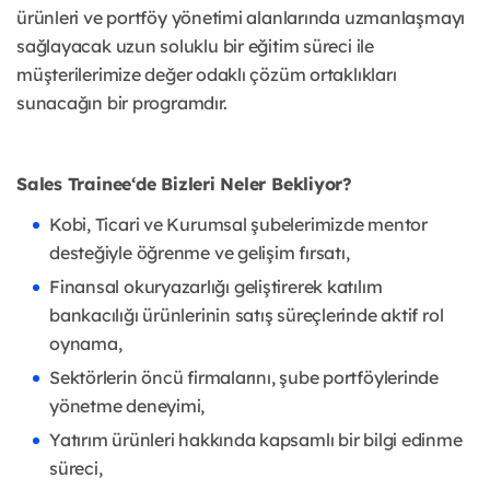
ürünleri ve portföy yönetimi alanlarında uzmanlaşmayı
sağlayacak uzun soluklu bir eğitim süreci ile
müşterilerimize değer odaklı çözüm ortaklıkları
sunacağın bir programdır.
Sales Trainee‘de Bizleri Neler Bekliyor?
Kobi, Ticari ve Kurumsal şubelerimizde mentor
desteğiyle öğrenme ve gelişim fırsatı,
Finansal okuryazarlığı geliştirerek katılım
bankacılığı ürünlerinin satış süreçlerinde aktif rol
oynama,
Sektörlerin öncü firmalarını, şube portföylerinde
yönetme deneyimi,
Yatırım ürünleri hakkında kapsamlı bir bilgi edinme
süreci,