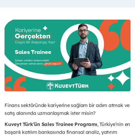
Finans sektöründe kariyerine sağlam bir adım atmak ve
satış alanında uzmanlaşmak ister misin?
Kuveyt Türk’ün Sales Trainee Programı
, Türkiye’nin en
başarılı katılım bankasında finansal analiz, yatırım