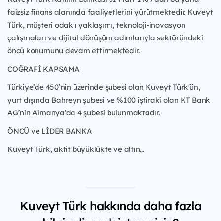
faizsiz finans alanında faaliyetlerini yürütmektedir. Kuveyt
Türk, müşteri odaklı yaklaşımı, teknoloji-inovasyon
çalışmaları ve dijital dönüşüm adımlarıyla sektöründeki
öncü konumunu devam ettirmektedir.
COĞRAFİ KAPSAMA
Türkiye’de 450’nin üzerinde şubesi olan Kuveyt Türk'ün,
yurt dışında Bahreyn şubesi ve %100 iştiraki olan KT Bank
AG’nin Almanya’da 4 şubesi bulunmaktadır.
ÖNCÜ ve LİDER BANKA
Kuveyt Türk, aktif büyüklükte ve altın...
Kuveyt Türk hakkında daha fazla