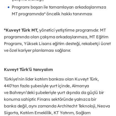
Programı başarı ile tamamlayan arkadaşlarımıza
MT programında* öncelik hakkı tanınması
*Kuveyt Türk MT,
yönetici yetiştirme programıdır. MT
programında olan çalışma arkadaşlarımıza, MT
Eğitim
Programı, Yüksek Lisans eğitim desteği, rekabetçi ücret
ve özel kariyer planlaması sağlanır.
Kuveyt Türk’ü tanıyalım
Türkiye’nin lider katılım bankası olan Kuveyt Türk,
440’tan fazla şubesiyle yurt içinde, Almanya
ve
Bahreyn’deki şubeleriyle yurt dışında da güçlü bir
konuma sahiptir. Finans sektöründe yalnızca bir
banka
değil, aynı zamanda Architecht Teknoloji, Neova
Sigorta, Katılım Emeklilik, KT Yatırım, Sağlam