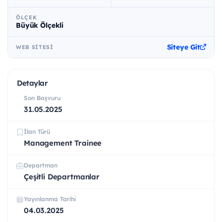
ÖLÇEK
Büyük Ölçekli
Siteye Git
WEB SITESI
Detaylar
Son Başvuru
31.05.2025
İlan Türü
Management Trainee
Departman
Çeşitli Departmanlar
Yayınlanma Tarihi
04.03.2025