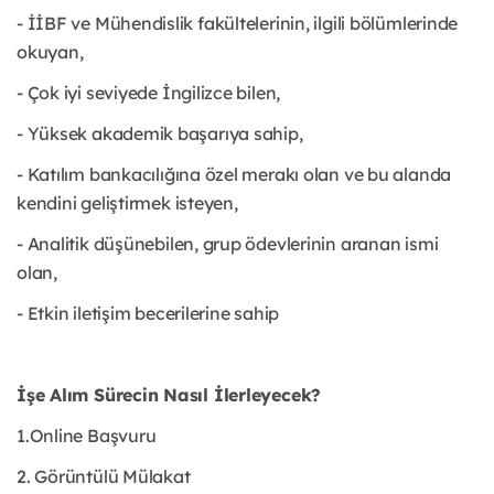
- İİBF ve Mühendislik fakültelerinin, ilgili bölümlerinde
okuyan,
- Çok iyi seviyede İngilizce bilen,
- Yüksek akademik başarıya sahip,
- Katılım bankacılığına özel merakı olan ve bu alanda
kendini geliştirmek isteyen,
- Analitik düşünebilen, grup ödevlerinin aranan ismi
olan,
- Etkin iletişim becerilerine sahip
İşe Alım Sürecin Nasıl İlerleyecek?
1.Online Başvuru
2. Görüntülü Mülakat