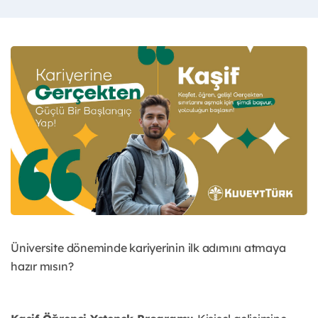
Üniversite döneminde kariyerinin ilk adımını atmaya
hazır mısın?