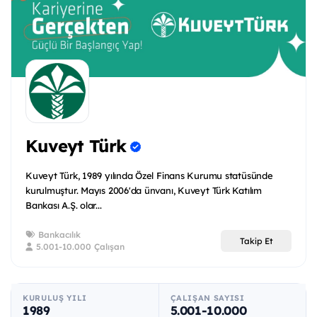
Kuveyt Türk
Kuveyt Türk, 1989 yılında Özel Finans Kurumu statüsünde
kurulmuştur. Mayıs 2006'da ünvanı, Kuveyt Türk Katılım
Bankası A.Ş. olar...
Bankacılık
Takip Et
5.001-10.000 Çalışan
KURULUŞ YILI
ÇALIŞAN SAYISI
1989
5.001-10.000