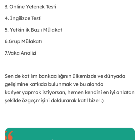
3. Online Yetenek Testi
4. İngilizce Testi
5. Yetkinlik Bazlı Mülakat
6.Grup Mülakatı
7.Vaka Analizi
Sen de katılım bankacılığının ülkemizde ve dünyada
gelişimine katkıda bulunmak ve bu alanda
kariyer
yapmak istiyorsan, hemen kendini en iyi anlatan
şekilde özgeçmişini doldurarak katıl bize! :)