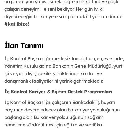
organizasyon yapısı, sürekli öğrenme kültürü ve güçlü
çalışan deneyimi ile seni bekliyor. Her gün iyi ki
diyebileceğin bir kariyere sahip olmak istiyorsan durma
#katılbize!
İlan Tanımı
İç Kontrol Başkanlığı, mesleki standartlar çerçevesinde,
Yönetim Kurulu adına Bankanın Genel Müdürlüğü, yurt
içi ve yurt dışı şube ile iştiraklerinde kontrol ve
danışmanlık faaliyetlerini yerine getirmektedir.
İç Kontrol Kariyer & Eğitim Destek Programları
İç Kontrol Başkanlığı, çalışanın Bankadaki iş hayatı
boyunca devam edecek olan bir kariyer yolculuğunun
başlangıcıdır. Bu kariyer yolculuğunun sağlam
temellerle sürdürülmesi için eğitim ve sertifika