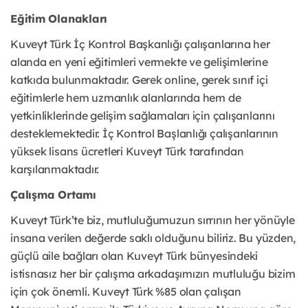
Eğitim Olanakları
Kuveyt Türk İç Kontrol Başkanlığı çalışanlarına her
alanda en yeni eğitimleri vermekte ve gelişimlerine
katkıda bulunmaktadır. Gerek online, gerek sınıf içi
eğitimlerle hem uzmanlık alanlarında hem de
yetkinliklerinde gelişim sağlamaları için çalışanlarını
desteklemektedir. İç Kontrol Başlanlığı çalışanlarının
yüksek lisans ücretleri Kuveyt Türk tarafından
karşılanmaktadır.
Çalışma Ortamı
Kuveyt Türk’te biz, mutluluğumuzun sırrının her yönüyle
insana verilen değerde saklı olduğunu biliriz. Bu yüzden,
güçlü aile bağları olan Kuveyt Türk bünyesindeki
istisnasız her bir çalışma arkadaşımızın mutluluğu bizim
için çok önemli. Kuveyt Türk %85 olan çalışan