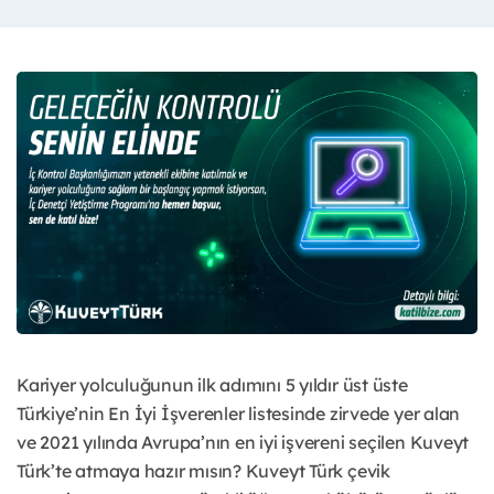
Kariyer yolculuğunun ilk adımını 5 yıldır üst üste
Türkiye’nin En İyi İşverenler listesinde zirvede yer alan
ve 2021 yılında Avrupa’nın en iyi işvereni seçilen Kuveyt
Türk’te atmaya hazır mısın? Kuveyt Türk çevik