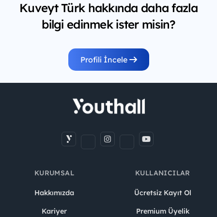
Kuveyt Türk hakkında daha fazla
bilgi edinmek ister misin?
Profili İncele
KURUMSAL
KULLANICILAR
Hakkımızda
Ücretsiz Kayıt Ol
Kariyer
Premium Üyelik