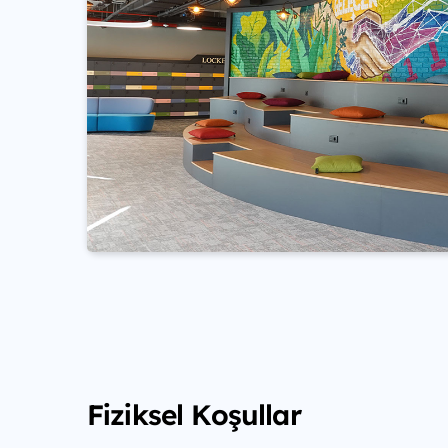
Fiziksel Koşullar