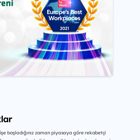
lar
 işe başladığınız zaman piyasaya göre rekabetçi