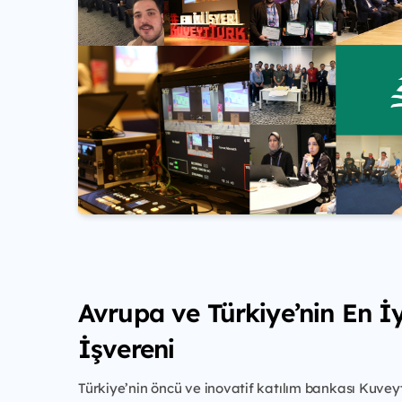
Avrupa ve Türkiye’nin En İy
İşvereni
Türkiye’nin öncü ve inovatif katılım bankası Kuvey