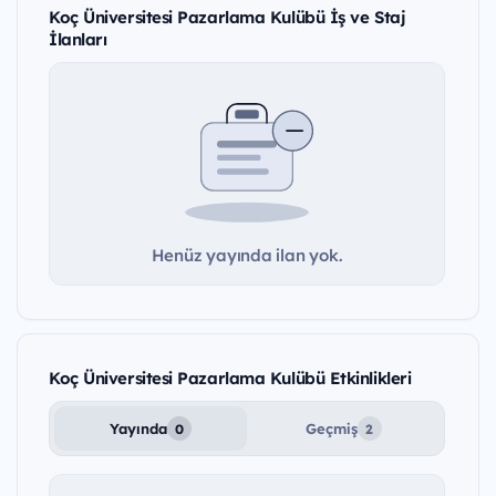
Koç Üniversitesi Pazarlama Kulübü İş ve Staj
İlanları
Henüz yayında ilan yok.
Koç Üniversitesi Pazarlama Kulübü Etkinlikleri
Yayında
Geçmiş
0
2