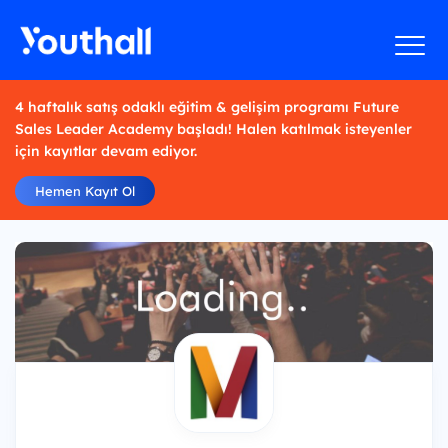
4 haftalık satış odaklı eğitim & gelişim programı Future
Sales Leader Academy başladı! Halen katılmak isteyenler
için kayıtlar devam ediyor.
Hemen Kayıt Ol