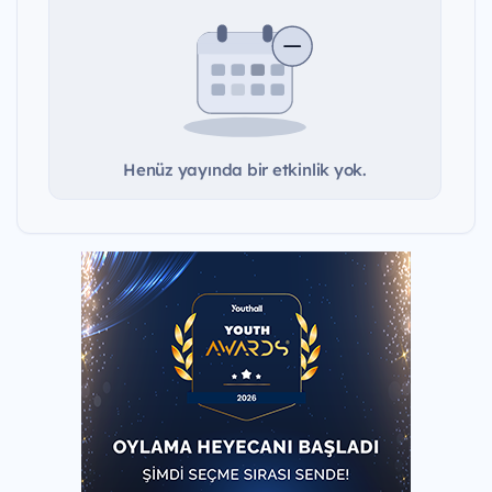
Henüz yayında bir etkinlik yok.