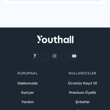
KURUMSAL
KULLANICILAR
Hakkımızda
Ücretsiz Kayıt Ol
Kariyer
Premium Üyelik
Yardım
Şirketler