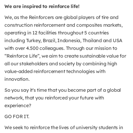
We are inspired to reinforce life!
We, as the Reinforcers are global players of tire and
construction reinforcement and composites markets,
operating in 12 facilities throughout 5 countries
including Turkey, Brazil, Indonesia, Thailand and USA
with over 4.500 colleagues. Through our mission to
“Reinforce Life”, we aim to create sustainable value for
all our stakeholders and society by combining high
value-added reinforcement technologies with
innovation.
So you say it's time that you become part of a global
network, that you reinforced your future with
experience?
GO FOR IT.
We seek to reinforce the lives of university students in