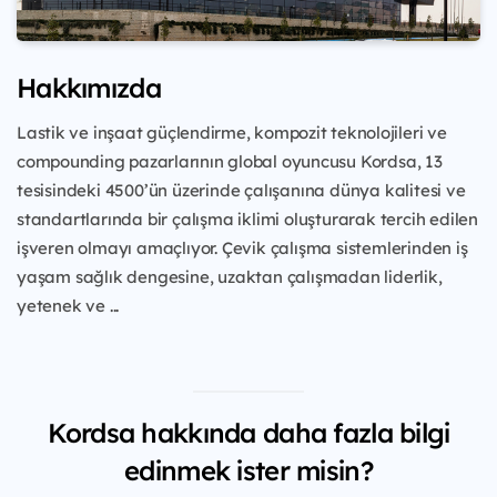
Hakkımızda
Lastik ve inşaat güçlendirme, kompozit teknolojileri ve
compounding pazarlarının global oyuncusu
Kordsa, 13
tesisindeki 4500’ün üzerinde çalışanına dünya kalitesi ve
standartlarında bir çalışma
iklimi oluşturarak tercih edilen
işveren olmayı amaçlıyor. Çevik çalışma
sistemlerinden iş
yaşam sağlık dengesine, uzaktan çalışmadan liderlik,
yetenek ve
...
Kordsa hakkında daha fazla bilgi
edinmek ister misin?