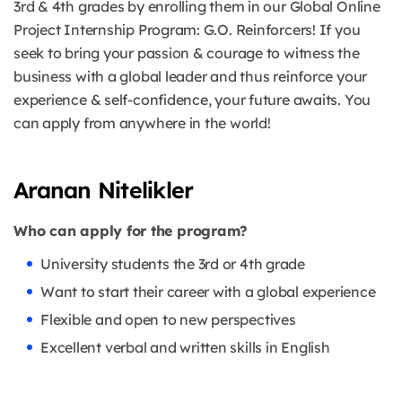
3rd & 4th grades by enrolling them in our Global Online
Project Internship Program: G.O. Reinforcers! If you
seek to bring your passion & courage to witness the
business with a global leader and thus reinforce your
experience & self-confidence, your future awaits. You
can apply from anywhere in the world!
Aranan Nitelikler
Who can apply for the program?
University students the 3rd or 4th grade
Want to start their career with a global experience
Flexible and open to new perspectives
Excellent verbal and written skills in English