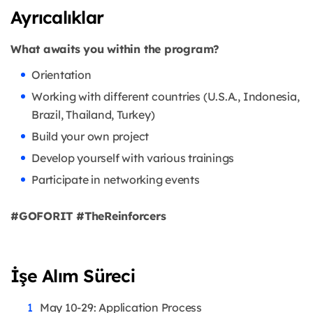
Ayrıcalıklar
What awaits you within the program?
Orientation
Working with different countries (U.S.A., Indonesia,
Brazil, Thailand, Turkey)
Build your own project
Develop yourself with various trainings
Participate in networking events
#GOFORIT #TheReinforcers
İşe Alım Süreci
May 10-29: Application Process