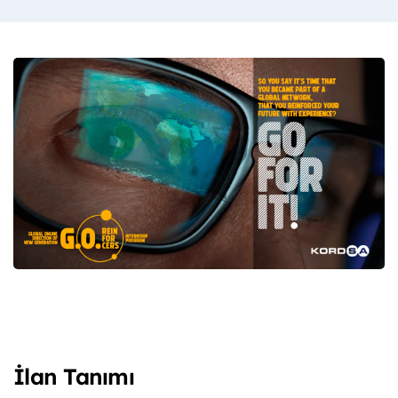
İlan Tanımı