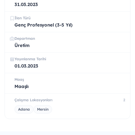
31.03.2023
İlan Türü
Genç Profesyonel (3-5 Yıl)
Departman
Üretim
Yayınlanma Tarihi
01.03.2023
Maaş
Maaşlı
Çalışma Lokasyonları
2
Adana
Mersin