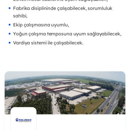
Fabrika disiplininde çalışabilecek, sorumluluk
sahibi,
Ekip çalışmasına uyumlu,
Yoğun çalışma temposuna uyum sağlayabilecek,
Vardiya sistemi ile çalışabilecek.