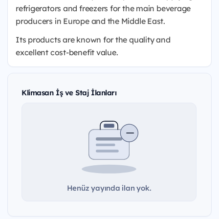
refrigerators and freezers for the main beverage
producers in Europe and the Middle East.
Its products are known for the quality and
excellent cost-benefit value.
Klimasan İş ve Staj İlanları
Henüz yayında ilan yok.