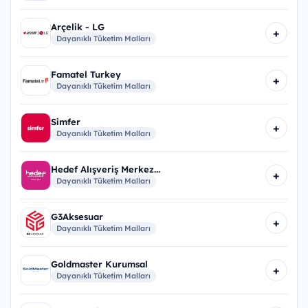
Arçelik - LG
+
Dayanıklı Tüketim Malları
Famatel Turkey
+
Dayanıklı Tüketim Malları
Simfer
+
Dayanıklı Tüketim Malları
Hedef Alışveriş Merkez...
+
Dayanıklı Tüketim Malları
G3Aksesuar
+
Dayanıklı Tüketim Malları
Goldmaster Kurumsal
+
Dayanıklı Tüketim Malları