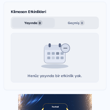
Klimasan Etkinlikleri
Yayında
Geçmiş
0
0
Henüz yayında bir etkinlik yok.