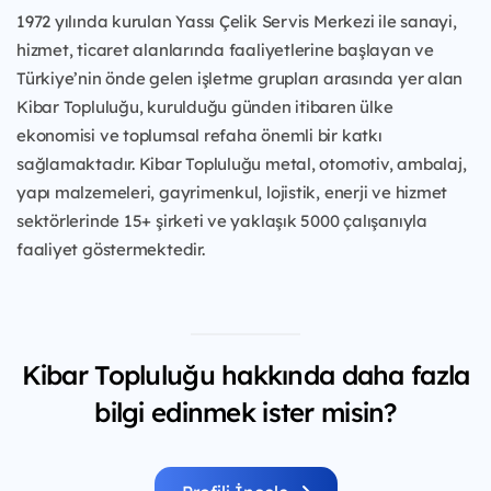
1972 yılında kurulan Yassı Çelik Servis Merkezi ile sanayi,
hizmet, ticaret alanlarında faaliyetlerine başlayan ve
Türkiye’nin önde gelen işletme grupları arasında yer alan
Kibar Topluluğu, kurulduğu günden itibaren ülke
ekonomisi ve toplumsal refaha önemli bir katkı
sağlamaktadır. Kibar Topluluğu metal, otomotiv, ambalaj,
yapı malzemeleri, gayrimenkul, lojistik, enerji ve hizmet
sektörlerinde 15+ şirketi ve yaklaşık 5000 çalışanıyla
faaliyet göstermektedir.
Kibar Topluluğu hakkında daha fazla
bilgi edinmek ister misin?