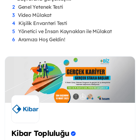
Genel Yetenek Testi
Video Mülakat
Kişilik Envanteri Testi
Yönetici ve İnsan Kaynakları ile Mülakat
Aramıza Hoş Geldin!
Kibar Topluluğu