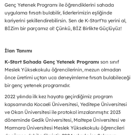
Genç Yetenek Programı ile öğrendiklerini sahada
uygulama fırsatı bulabilir, liderlerimizin eşliğinde
kariyerini şekillendirebilirsin. Sen de K-Start’ta yerini al,
BİZim bir parçamız ol! Çünkü, BİZ Birlikte Güçlüyüz!
İlan Tanımı
K-Start Sahada Genç Yetenek Programı
son sınıf
Meslek Yüksekokulu öğrencilerinin, mezun olmadan
önce üretimi uçtan uca deneyimleme fırsatı bulabileceği
bir genç yetenek programıdır.
2022 yılında ilk kez hayata geçirdiğimiz program
kapsamında Kocaeli Üniversitesi, Yeditepe Üniversitesi
ve Okan Üniversitesi ile protokol imzalanmıştır. 2023
döneminde Gedik Üniversitesi, Maltepe Üniversitesi ve
Marmara Üniversitesi Meslek Yüksekokulu öğrencileri