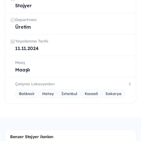
Stajyer
Departman
Üretim
Yayınlanma Tarihi
11.11.2024
Maaş
Maaşlı
Çalışma Lokasyonları
5
Balıkesir
Hatay
İstanbul
Kocaeli
Sakarya
Benzer Stajyer ilanları