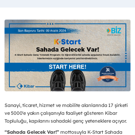
Sanayi, ticaret, hizmet ve mobilite alanlarında 17 şirketi
ve 5000'e yakın çalışanıyla faaliyet gösteren Kibar
Topluluğu, kapılarını sahadaki genç yeteneklere açıyor.
“Sahada Gelecek Var!”
mottosuyla K-Start Sahada