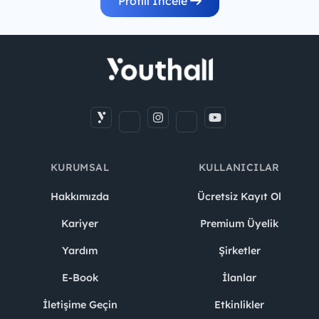
Profili İncele
KURUMSAL
KULLANICILAR
Hakkımızda
Ücretsiz Kayıt Ol
Kariyer
Premium Üyelik
Yardım
Şirketler
E-Book
İlanlar
İletişime Geçin
Etkinlikler