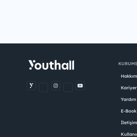
KURUM
Hakkım
Kariyer
Yardım
E-Book
İletişi
Kullanı