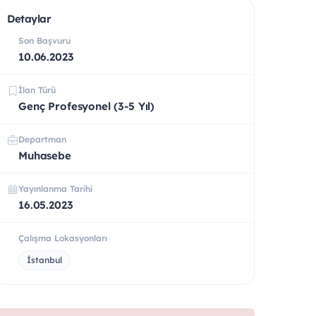
Detaylar
Son Başvuru
10.06.2023
İlan Türü
Genç Profesyonel (3-5 Yıl)
Departman
Muhasebe
Yayınlanma Tarihi
16.05.2023
Çalışma Lokasyonları
İstanbul