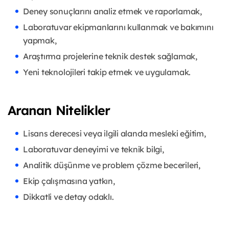
Deney sonuçlarını analiz etmek ve raporlamak,
Laboratuvar ekipmanlarını kullanmak ve bakımını
yapmak,
Araştırma projelerine teknik destek sağlamak,
Yeni teknolojileri takip etmek ve uygulamak.
Aranan Nitelikler
Lisans derecesi veya ilgili alanda mesleki eğitim,
Laboratuvar deneyimi ve teknik bilgi,
Analitik düşünme ve problem çözme becerileri,
Ekip çalışmasına yatkın,
Dikkatli ve detay odaklı.