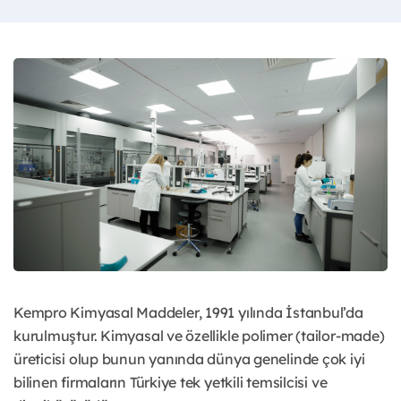
Kempro Kimyasal Maddeler, 1991 yılında İstanbul’da
kurulmuştur. Kimyasal ve özellikle polimer (tailor-made)
üreticisi olup bunun yanında dünya genelinde çok iyi
bilinen firmaların Türkiye tek yetkili temsilcisi ve