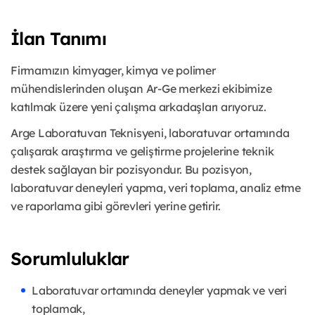
İlan Tanımı
Firmamızın kimyager, kimya ve polimer
mühendislerinden oluşan Ar-Ge merkezi ekibimize
katılmak üzere yeni çalışma arkadaşları arıyoruz.
Arge Laboratuvarı Teknisyeni, laboratuvar ortamında
çalışarak araştırma ve geliştirme projelerine teknik
destek sağlayan bir pozisyondur. Bu pozisyon,
laboratuvar deneyleri yapma, veri toplama, analiz etme
ve raporlama gibi görevleri yerine getirir.
Sorumluluklar
Laboratuvar ortamında deneyler yapmak ve veri
toplamak,