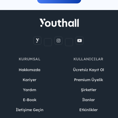
KURUMSAL
KULLANICILAR
Hakkımızda
Ücretsiz Kayıt Ol
Kariyer
Premium Üyelik
Yardım
Şirketler
E-Book
İlanlar
İletişime Geçin
Etkinlikler