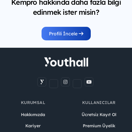
Kempro hakkında daha fazla bilgi
edinmek ister misin?
Profili İncele
KURUMSAL
KULLANICILAR
Hakkımızda
Ücretsiz Kayıt Ol
Kariyer
Premium Üyelik