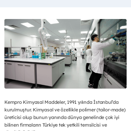
Kempro Kimyasal Maddeler, 1991 yılında İstanbul’da
kurulmuştur. Kimyasal ve özellikle polimer (tailor-made)
üreticisi olup bunun yanında dünya genelinde çok iyi
bilinen firmaların Türkiye tek yetkili temsilcisi ve