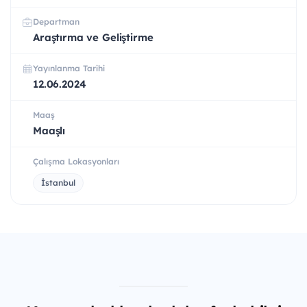
Departman
Araştırma ve Geliştirme
Yayınlanma Tarihi
12.06.2024
Maaş
Maaşlı
Çalışma Lokasyonları
İstanbul