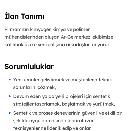
İlan Tanımı
Firmamızın kimyager, kimya ve polimer
mühendislerinden oluşan Ar-Ge merkezi ekibimize
katılmak üzere yeni çalışma arkadaşları arıyoruz.
Sorumluluklar
Yeni ürünler geliştirmek ve müşterilerin teknik
sorunlarını çözmek,
Devam eden ya da yeni projeleri için sentetik
stratejiler tasarlamak, başlatmak ve yürütmek,
Sentetik ve proses deneylerinin güvenli ve etkili bir
şekilde uygulanmasında laboratuvar
teknisyenlerine liderlik edip ve onları