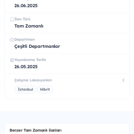
26.06.2025
İlan Türü
Tam Zamanlı
Departman
Çeşitli Departmanlar
Yayınlanma Tarihi
26.05.2025
Çalışma Lokasyonları
2
İstanbul
Hibrit
Benzer Tam Zamanlı ilanları