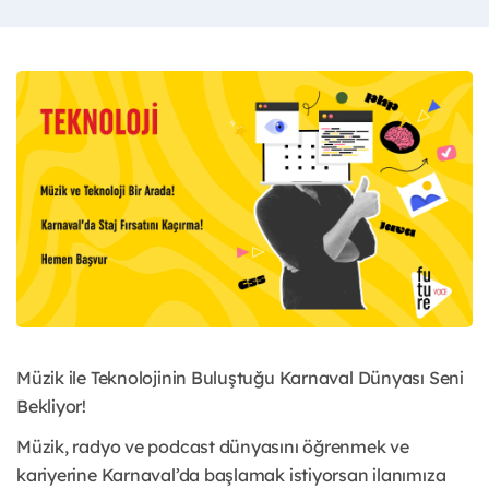
Müzik ile Teknolojinin Buluştuğu Karnaval Dünyası Seni
Bekliyor!
Müzik, radyo ve podcast dünyasını öğrenmek ve
kariyerine Karnaval’da başlamak istiyorsan ilanımıza