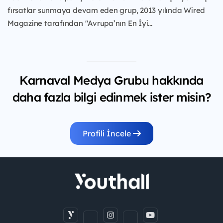
fırsatlar sunmaya devam eden grup, 2013 yılında Wired
Magazine tarafından "Avrupa’nın En İyi...
Karnaval Medya Grubu hakkında
daha fazla bilgi edinmek ister misin?
Profili İncele