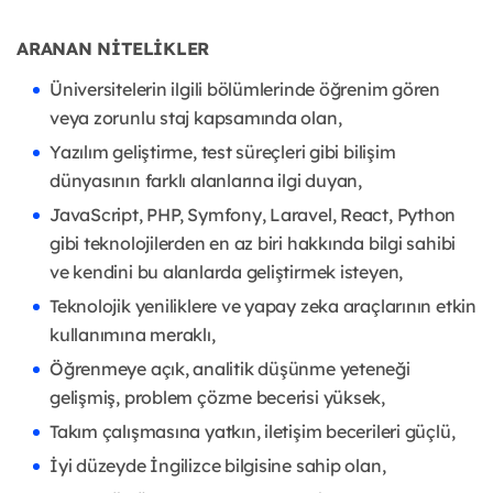
ARANAN NİTELİKLER
Üniversitelerin ilgili bölümlerinde öğrenim gören
veya zorunlu staj kapsamında olan,
Yazılım geliştirme, test süreçleri gibi bilişim
dünyasının farklı alanlarına ilgi duyan,
JavaScript, PHP, Symfony, Laravel, React, Python
gibi teknolojilerden en az biri hakkında bilgi sahibi
ve kendini bu alanlarda geliştirmek isteyen,
Teknolojik yeniliklere ve yapay zeka araçlarının etkin
kullanımına meraklı,
Öğrenmeye açık, analitik düşünme yeteneği
gelişmiş, problem çözme becerisi yüksek,
Takım çalışmasına yatkın, iletişim becerileri güçlü,
İyi düzeyde İngilizce bilgisine sahip olan,