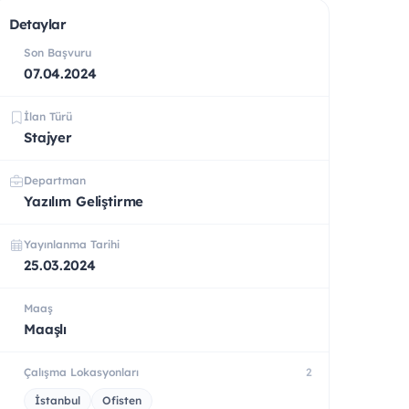
Detaylar
Son Başvuru
07.04.2024
İlan Türü
Stajyer
Departman
Yazılım Geliştirme
Yayınlanma Tarihi
25.03.2024
Maaş
Maaşlı
Çalışma Lokasyonları
2
İstanbul
Ofisten