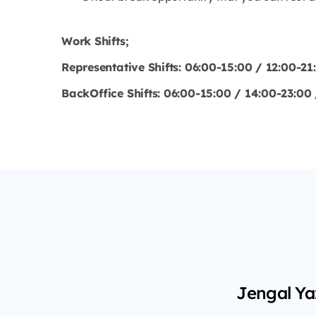
Work Shifts;
Representative Shifts: 06:00-15:00 / 12:00-2
BackOffice Shifts: 06:00-15:00 / 14:00-23:00
Jengal Yaz