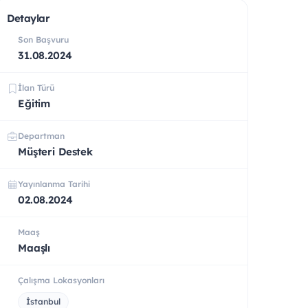
Detaylar
Son Başvuru
31.08.2024
İlan Türü
Eğitim
Departman
Müşteri Destek
Yayınlanma Tarihi
02.08.2024
Maaş
Maaşlı
Çalışma Lokasyonları
İstanbul