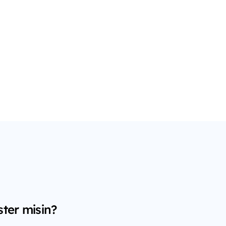
ster misin?