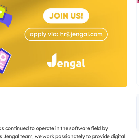
as continued to operate in the software field by
s Jengal team, we work passionately to provide digital