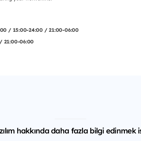
1:00 / 15:00-24:00 / 21:00-06:00
 / 21:00-06:00
ılım hakkında daha fazla bilgi edinmek i