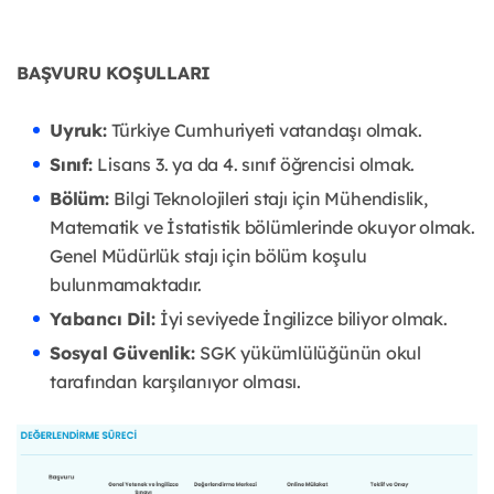
BAŞVURU KOŞULLARI
Uyruk:
Türkiye Cumhuriyeti vatandaşı olmak.
Sınıf:
Lisans 3. ya da 4. sınıf öğrencisi olmak.
Bölüm:
Bilgi Teknolojileri stajı için Mühendislik,
Matematik ve İstatistik bölümlerinde okuyor olmak.
Genel Müdürlük stajı için bölüm koşulu
bulunmamaktadır.
Yabancı Dil:
İyi seviyede İngilizce biliyor olmak.
Sosyal Güvenlik:
SGK yükümlülüğünün okul
tarafından karşılanıyor olması.