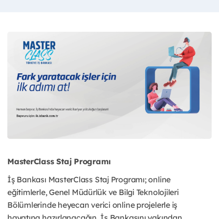
MasterClass Staj Programı
İş Bankası MasterClass Staj Programı; online
eğitimlerle, Genel Müdürlük ve Bilgi Teknolojileri
Bölümlerinde heyecan verici online projelerle iş
hayatına hazırlanacağın, İş Bankasını yakından