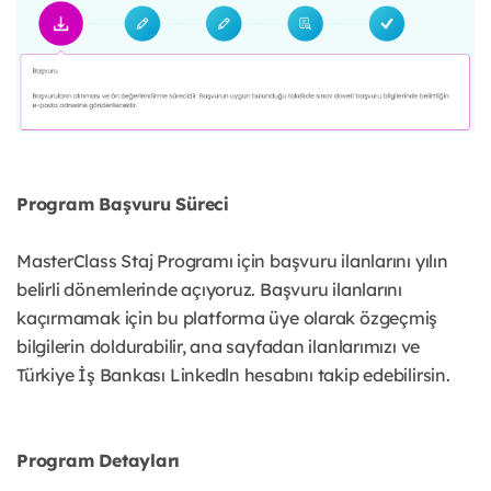
Program Başvuru Süreci
MasterClass Staj Programı için başvuru ilanlarını yılın
belirli dönemlerinde açıyoruz. Başvuru ilanlarını
kaçırmamak için bu platforma üye olarak özgeçmiş
bilgilerin doldurabilir, ana sayfadan ilanlarımızı ve
Türkiye İş Bankası Linkedln hesabını takip edebilirsin.
Program Detayları