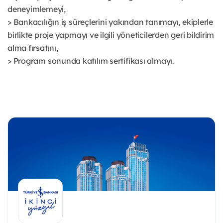
deneyimlemeyi,
> Bankacılığın iş süreçlerini yakından tanımayı, ekiplerle
birlikte proje yapmayı ve ilgili yöneticilerden geri bildirim
alma fırsatını,
> Program sonunda katılım sertifikası almayı.