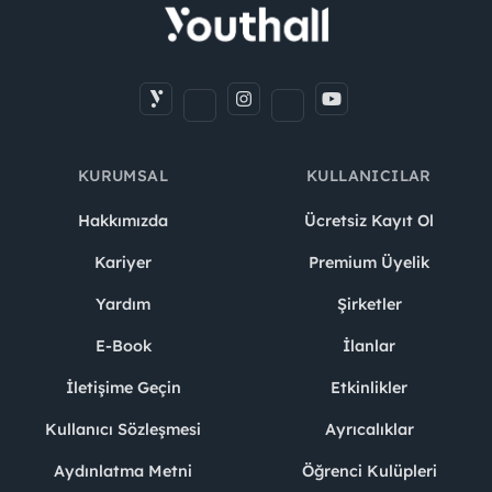
KURUMSAL
KULLANICILAR
Hakkımızda
Ücretsiz Kayıt Ol
Kariyer
Premium Üyelik
Yardım
Şirketler
E-Book
İlanlar
İletişime Geçin
Etkinlikler
Kullanıcı Sözleşmesi
Ayrıcalıklar
Aydınlatma Metni
Öğrenci Kulüpleri