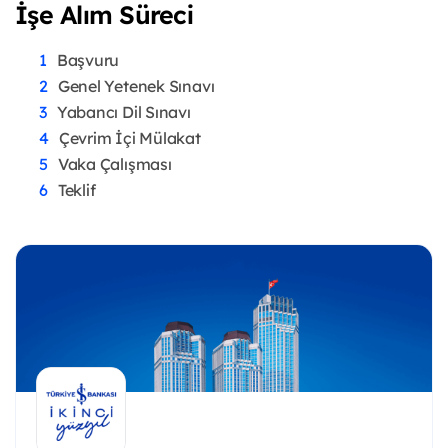
İşe Alım Süreci
Başvuru
Genel Yetenek Sınavı
Yabancı Dil Sınavı
Çevrim İçi Mülakat
Vaka Çalışması
Teklif