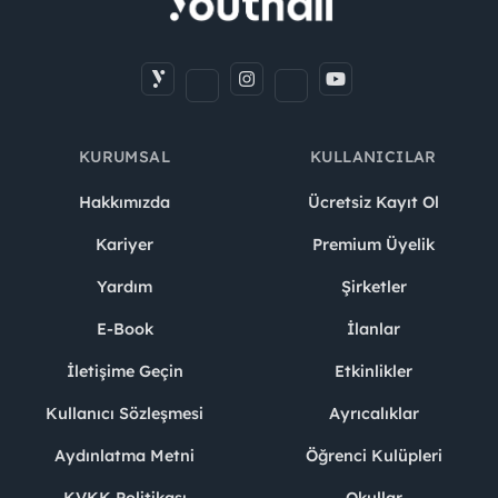
KURUMSAL
KULLANICILAR
Hakkımızda
Ücretsiz Kayıt Ol
Kariyer
Premium Üyelik
Yardım
Şirketler
E-Book
İlanlar
İletişime Geçin
Etkinlikler
Kullanıcı Sözleşmesi
Ayrıcalıklar
Aydınlatma Metni
Öğrenci Kulüpleri