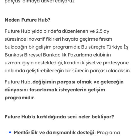
parçası olmaya davet ediyoruz.
Neden Future Hub?
Future Hub yılda bir defa düzenlenen ve 2.5 ay
süresince inovatif fikirleri hayata geçirme fırsatı
bulacağın bir gelişim programıdır. Bu süreçte Türkiye İş
Bankası Bireysel Bankacılık Pazarlama ekibinin
uzmanlığıyla desteklediği, kendini kişisel ve profesyonel
anlamda geliştirebileceğin bir sürecin parçası olacaksın.
Future Hub,
değişimin parçası olmak ve geleceğin
dünyasını tasarlamak isteyenlerin gelişim
programıdır.
Future Hub’a katıldığında seni neler bekliyor?
Mentörlük ve danışmanlık desteği:
Programa