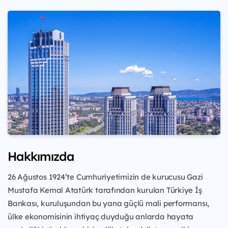
Hakkımızda
26 Ağustos 1924’te Cumhuriyetimizin de kurucusu Gazi
Mustafa Kemal Atatürk tarafından kurulan Türkiye İş
Bankası, kuruluşundan bu yana güçlü mali performansı,
ülke ekonomisinin ihtiyaç duyduğu anlarda hayata