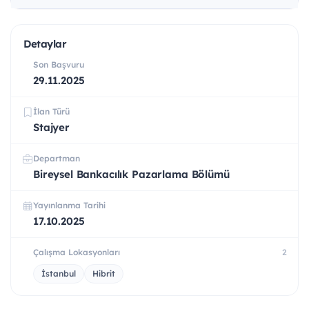
Detaylar
Son Başvuru
29.11.2025
İlan Türü
Stajyer
Departman
Bireysel Bankacılık Pazarlama Bölümü
Yayınlanma Tarihi
17.10.2025
Çalışma Lokasyonları
2
İstanbul
Hibrit