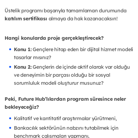
Üstelik programı başarıyla tamamlaman durumunda
katılım sertifikası
almaya da hak kazanacaksın!
Hangi konularda proje gerçekleştirecek?
Konu 1:
Gençlere hitap eden bir dijital hizmet modeli
tasarlar mısınız?
Konu 2:
Gençlerin de içinde aktif olarak var olduğu
ve deneyimin bir parçası olduğu bir sosyal
sorumluluk modeli oluşturur musunuz?
Peki, Future Hub’lılardan program süresince neler
bekleyeceğiz?
Kalitatif ve kantitatif araştırmalar yürütmeni,
Bankacılık sektörünün nabzını tutabilmek için
benchmark çalışmaları yapmanı,