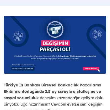
Türkiye İş Bankası Bireysel Bankacılık Pazarlama
Ekibi mentörlüğünde 2.5 ay süreyle dijitalleşme ve
sosyal sorumluluk
deneyim kazanacağın gelişim dolu
bir yolculuğa hazır mısın? Cevabın evetse seni değişim