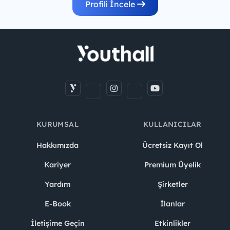
Profili İncele
KURUMSAL
KULLANICILAR
Hakkımızda
Ücretsiz Kayıt Ol
Kariyer
Premium Üyelik
Yardım
Şirketler
E-Book
İlanlar
İletişime Geçin
Etkinlikler