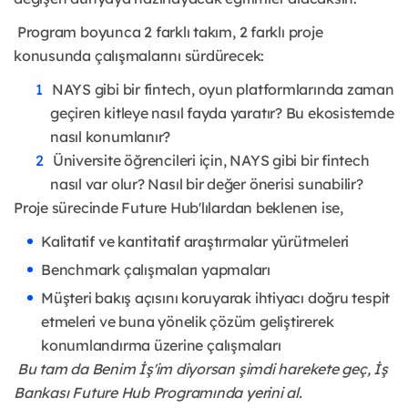
Program boyunca 2 farklı takım, 2 farklı proje
konusunda çalışmalarını sürdürecek:
NAYS gibi bir fintech, oyun platformlarında zaman
geçiren kitleye nasıl fayda yaratır? Bu ekosistemde
nasıl konumlanır?
Üniversite öğrencileri için, NAYS gibi bir fintech
nasıl var olur? Nasıl bir değer önerisi sunabilir?
Proje sürecinde Future Hub'lılardan beklenen ise,
Kalitatif ve kantitatif araştırmalar yürütmeleri
Benchmark çalışmaları yapmaları
Müşteri bakış açısını koruyarak ihtiyacı doğru tespit
etmeleri ve buna yönelik çözüm geliştirerek
konumlandırma üzerine çalışmaları
Bu tam da Benim İş'im diyorsan şimdi harekete geç, İş
Bankası Future Hub Programında yerini al.