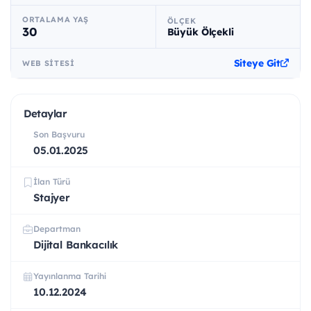
ORTALAMA YAŞ
ÖLÇEK
30
Büyük Ölçekli
Siteye Git
WEB SITESI
Detaylar
Son Başvuru
05.01.2025
İlan Türü
Stajyer
Departman
Dijital Bankacılık
Yayınlanma Tarihi
10.12.2024