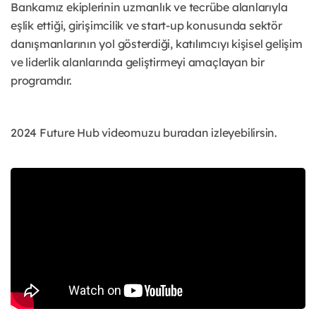
Bankamız ekiplerinin uzmanlık ve tecrübe alanlarıyla
eşlik ettiği, girişimcilik ve start-up konusunda sektör
danışmanlarının yol gösterdiği, katılımcıyı kişisel gelişim
ve liderlik alanlarında geliştirmeyi amaçlayan bir
programdır.
2024 Future Hub videomuzu buradan izleyebilirsin.