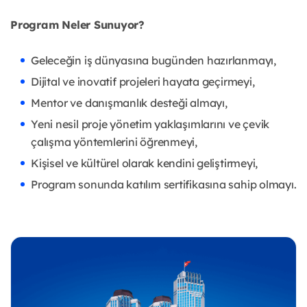
Program Neler Sunuyor?
Geleceğin iş dünyasına bugünden hazırlanmayı,
Dijital ve inovatif projeleri hayata geçirmeyi,
Mentor ve danışmanlık desteği almayı,
Yeni nesil proje yönetim yaklaşımlarını ve çevik
çalışma yöntemlerini öğrenmeyi,
Kişisel ve kültürel olarak kendini geliştirmeyi,
Program sonunda katılım sertifikasına sahip olmayı.