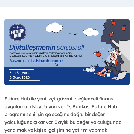
Future Hub ile yenilikçi, güvenilir, eğlenceli finans
uygulaması Nays'a yön ver. İş Bankası Future Hub
programı seni işin geleceğine doğru bir değer
yolculuğuna çıkarıyor. 3 aylık bu değer yolculuğunda
yer almak ve kişisel gelişimine yatırım yapmak