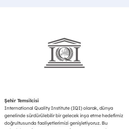
Şehir Temsilcisi
International Quality Institute (IQI) olarak, dünya
genelinde sürdürülebilir bir gelecek inşa etme hedefimiz
doğrultusunda faaliyetlerimizi genişletiyoruz. Bu