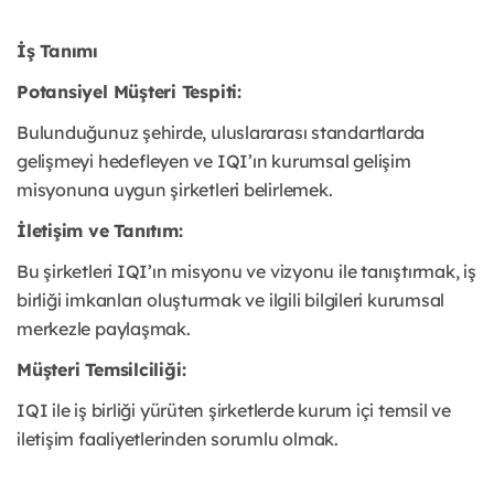
İş Tanımı
Potansiyel Müşteri Tespiti:
Bulunduğunuz şehirde, uluslararası standartlarda
gelişmeyi hedefleyen ve IQI’ın kurumsal gelişim
misyonuna uygun şirketleri belirlemek.
İletişim ve Tanıtım:
Bu şirketleri IQI’ın misyonu ve vizyonu ile tanıştırmak, iş
birliği imkanları oluşturmak ve ilgili bilgileri kurumsal
merkezle paylaşmak.
Müşteri Temsilciliği:
IQI ile iş birliği yürüten şirketlerde kurum içi temsil ve
iletişim faaliyetlerinden sorumlu olmak.