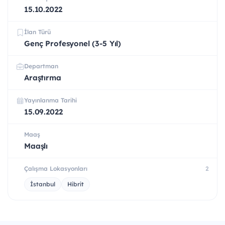
15.10.2022
İlan Türü
Genç Profesyonel (3-5 Yıl)
Departman
Araştırma
Yayınlanma Tarihi
15.09.2022
Maaş
Maaşlı
Çalışma Lokasyonları
2
İstanbul
Hibrit