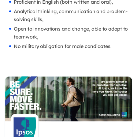
Proficient in English (both written and oral),
Analytical thinking, communication and problem-
solving skills,
Open to innovations and change, able to adapt to
teamwork,
No military obligation for male candidates.