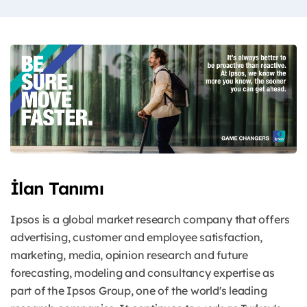
İlan Tanımı
Ipsos is a global market research company that offers
advertising, customer and employee satisfaction,
marketing, media, opinion research and future
forecasting, modeling and consultancy expertise as
part of the Ipsos Group, one of the world's leading