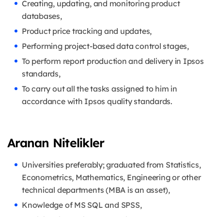
Creating, updating, and monitoring product
databases,
Product price tracking and updates,
Performing project-based data control stages,
To perform report production and delivery in Ipsos
standards,
To carry out all the tasks assigned to him in
accordance with Ipsos quality standards.
Aranan Nitelikler
Universities preferably; graduated from Statistics,
Econometrics, Mathematics, Engineering or other
technical departments (MBA is an asset),
Knowledge of MS SQL and SPSS,