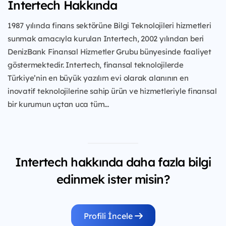
Intertech Hakkında
1987 yılında finans sektörüne Bilgi Teknolojileri hizmetleri
sunmak amacıyla kurulan Intertech,
2002 yılından beri
DenizBank Finansal Hizmetler Grubu bünyesinde faaliyet
göstermektedir.
Intertech, finansal teknolojilerde
Türkiye’nin en büyük yazılım evi olarak alanının en
inovatif
teknolojilerine sahip ürün ve hizmetleriyle finansal
bir kurumun uçtan uca tüm...
Intertech hakkında daha fazla bilgi
edinmek ister misin?
Profili İncele