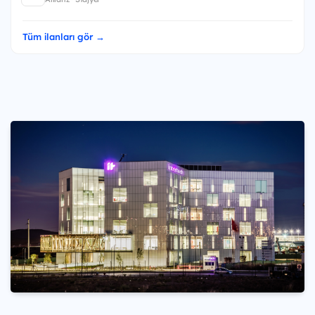
Tüm ilanları gör →