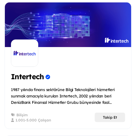
Intertech
1987 yılında finans sektörüne Bilgi Teknolojileri hizmetleri
sunmak amacıyla kurulan Intertech, 2002 yılından beri
DenizBank Finansal Hizmetler Grubu bünyesinde faal...
Bilişim
Takip Et
1.001-5.000 Çalışan