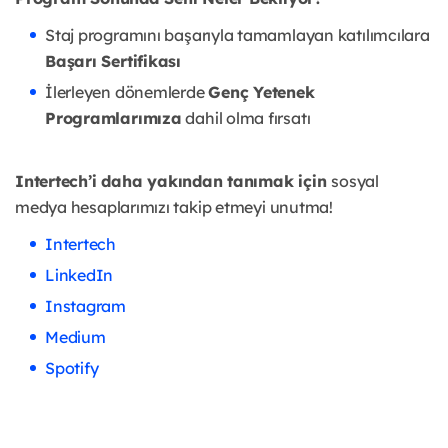
Staj programını başarıyla tamamlayan katılımcılara
Başarı Sertifikası
İlerleyen dönemlerde
Genç Yetenek
Programlarımıza
dahil olma fırsatı
Intertech’i daha yakından tanımak için
sosyal
medya hesaplarımızı takip etmeyi unutma!
Intertech
LinkedIn
Instagram
Medium
Spotify