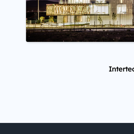
Interte