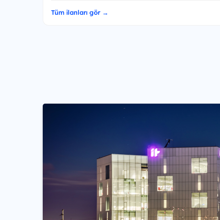
Tüm ilanları gör →