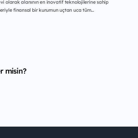
vi olarak alanının en inovatif
teknolojilerine sahip
eriyle finansal bir kurumun uçtan uca tüm...
r misin?