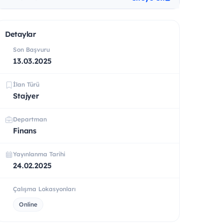
Detaylar
Son Başvuru
13.03.2025
İlan Türü
Stajyer
Departman
Finans
Yayınlanma Tarihi
24.02.2025
Çalışma Lokasyonları
Online