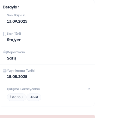
Detaylar
Son Başvuru
13.09.2025
İlan Türü
Stajyer
Departman
Satış
Yayınlanma Tarihi
15.08.2025
Çalışma Lokasyonları
2
İstanbul
Hibrit