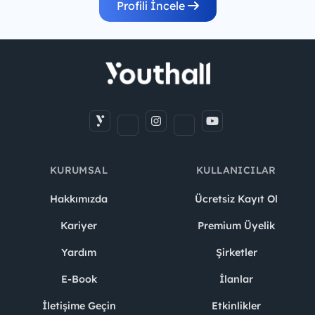
Profili İncele
KURUMSAL
KULLANICILAR
Hakkımızda
Ücretsiz Kayıt Ol
Kariyer
Premium Üyelik
Yardım
Şirketler
E-Book
İlanlar
İletişime Geçin
Etkinlikler