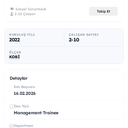
Sosyal Sorumluluk
Takip Et
2-10 Çalışan
KURULUŞ YILI
ÇALIŞAN SAYISI
2022
2-10
ÖLÇEK
KOBİ
Detaylar
Son Başvuru
16.02.2026
İlan Türü
Management Trainee
Departman