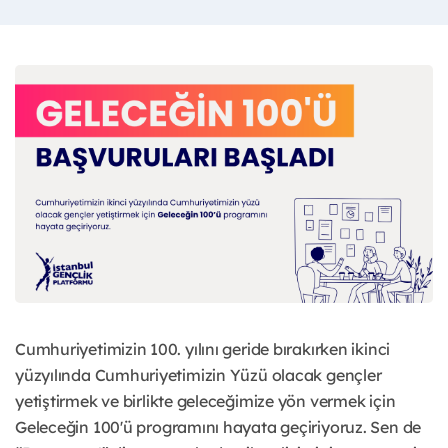
Cumhuriyetimizin 100. yılını geride bırakırken ikinci
yüzyılında Cumhuriyetimizin Yüzü olacak gençler
yetiştirmek ve birlikte geleceğimize yön vermek için
Geleceğin 100'ü programını hayata geçiriyoruz. Sen de