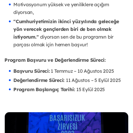
Motivasyonum yüksek ve yeniliklere açığım
diyorsan,​
"Cumhuriyetimizin ikinci yüzyılında geleceğe
yön verecek gençlerden biri de ben olmak
istiyorum."
diyorsan sen de bu programın bir
parçası olmak için hemen başvur!
Program Başvuru ve Değerlendirme Süreci:
Başvuru Süreci:
1 Temmuz – 10 Ağustos 2025
Değerlendirme Süreci:
11 Ağustos – 5 Eylül 2025
Program Başlangıç Tarihi:
15 Eylül 2025