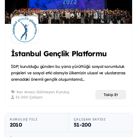
İstanbul Gençlik Platformu
İGP; kurulduğu günden bu yana yürüttüğü sosyal sorumluluk
projeleri ve sosyal etki alanıyla ülkemizin ulusal ve uluslararası
arenadaki önemli gençlik oluşumlarınd...
Kar Amacı Gütmeyen Kuruluş
Takip Et
51-200 Çalışan
KURULUŞ YILI
ÇALIŞAN SAYISI
2010
51-200