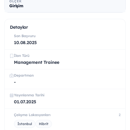
ÖLÇEK
Girişim
Detaylar
Son Başvuru
10.08.2025
İlan Türü
Management Trainee
Departman
-
Yayınlanma Tarihi
01.07.2025
Çalışma Lokasyonları
2
İstanbul
Hibrit