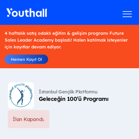
4 haftalık satış odaklı eğitim & gelişim programı Future
Sales Leader Academy başladı! Halen katılmak isteyenler
için kayıtlar devam ediyor.
Hemen Kayıt Ol
İstanbul Gençlik Platformu
Geleceğin 100’ü Programı
İlan Kapandı.