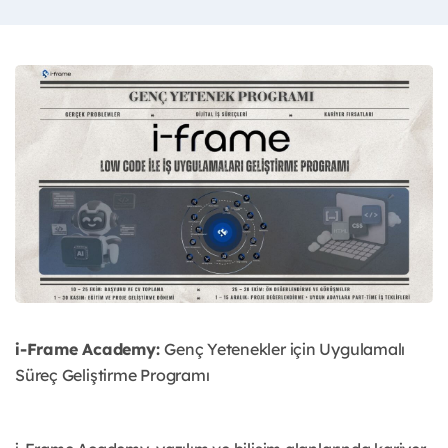
i-Frame Academy:
Genç Yetenekler için Uygulamalı
Süreç Geliştirme Programı