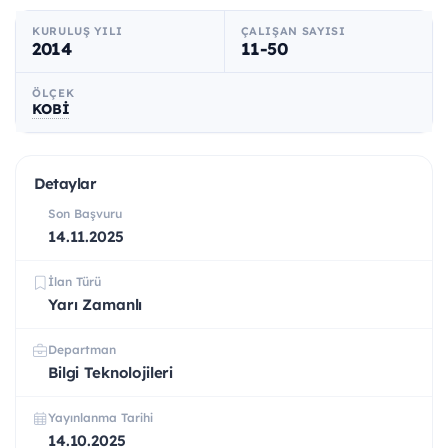
KURULUŞ YILI
ÇALIŞAN SAYISI
2014
11-50
ÖLÇEK
KOBİ
Detaylar
Son Başvuru
14.11.2025
İlan Türü
Yarı Zamanlı
Departman
Bilgi Teknolojileri
Yayınlanma Tarihi
14.10.2025