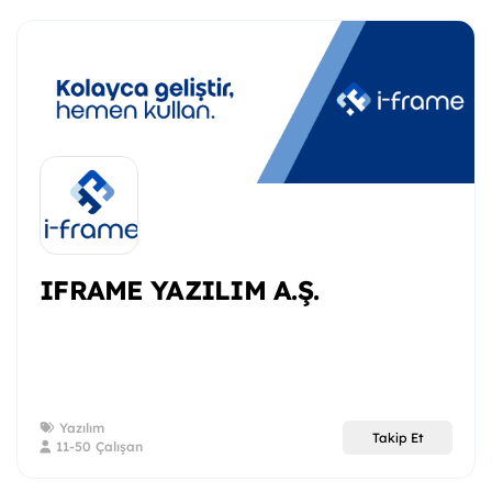
IFRAME YAZILIM A.Ş.
Yazılım
Takip Et
11-50 Çalışan