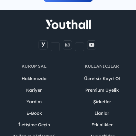
KURUMSAL
KULLANICILAR
Hakkımızda
Ücretsiz Kayıt Ol
Kariyer
Premium Üyelik
Yardım
Şirketler
E-Book
İlanlar
İletişime Geçin
Etkinlikler