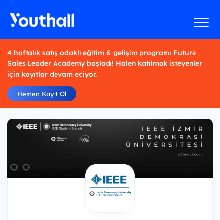
4 haftalık satış odaklı eğitim & gelişim programı Future
Sales Leader Academy başladı! Halen katılmak isteyenler
için kayıtlar devam ediyor.
Hemen Kayıt Ol