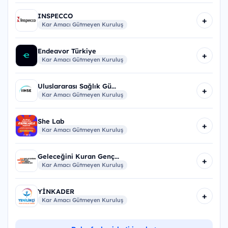
INSPECCO
+
Kar Amacı Gütmeyen Kuruluş
Endeavor Türkiye
+
Kar Amacı Gütmeyen Kuruluş
Uluslararası Sağlık Gü...
+
Kar Amacı Gütmeyen Kuruluş
She Lab
+
Kar Amacı Gütmeyen Kuruluş
Geleceğini Kuran Genç...
+
Kar Amacı Gütmeyen Kuruluş
YİNKADER
+
Kar Amacı Gütmeyen Kuruluş