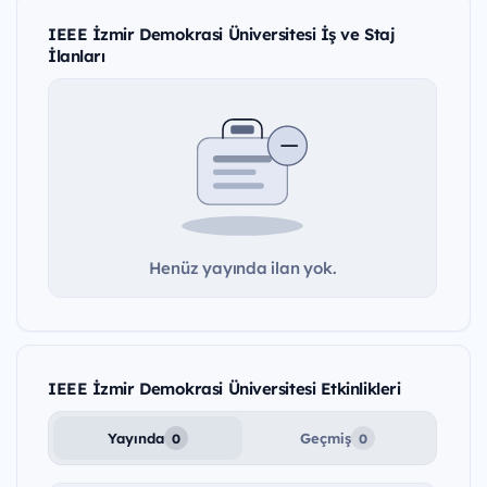
IEEE İzmir Demokrasi Üniversitesi İş ve Staj
İlanları
Henüz yayında ilan yok.
IEEE İzmir Demokrasi Üniversitesi Etkinlikleri
Yayında
Geçmiş
0
0