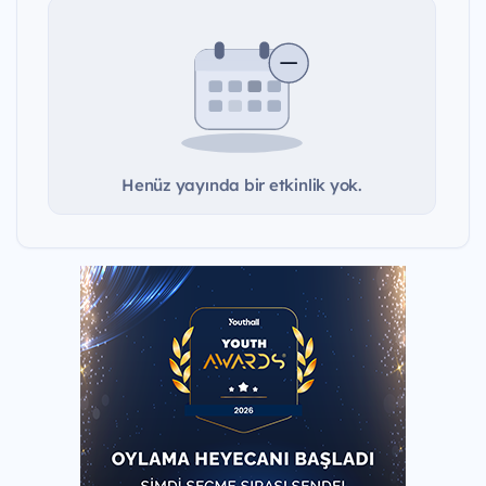
Henüz yayında bir etkinlik yok.