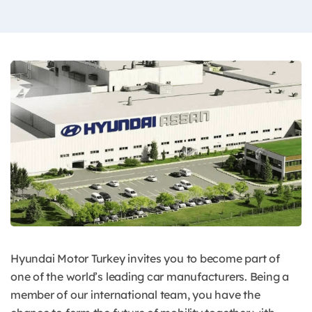
Hyundai Motor Turkey invites you to become part of
one of the world’s leading car manufacturers. Being a
member of our international team, you have the