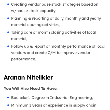
Creating vendor base stock strategies based on
w/house stock capacity,
Planning & reporting of daily, monthly and yearly
material couting activities,
Taking care of month closing activities of local
material,
Follow up & report of monthly performance of local
vendors and create C/M to improve vendor
performance.
Aranan Nitelikler
You Will Also Need To Have:
Bachelor's Degree in Industrial Engineering,
Minimum 1 years of experience in supply chain