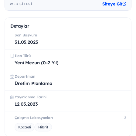
Siteye Git
WEB SITESI
Detaylar
Son Başvuru
31.05.2023
İlan Türü
Yeni Mezun (0-2 Yıl)
Departman
Üretim Planlama
Yayınlanma Tarihi
12.05.2023
Çalışma Lokasyonları
2
Kocaeli
Hibrit