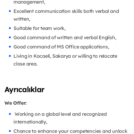
management,
Excellent communication skills both verbal and
written,
Suitable for team work,
Good command of written and verbal English,
Good command of MS Office applications,
Living in Kocaeli, Sakarya or willing to relocate
close area.
Ayrıcalıklar
We Offer:
Working on a global level and recognized
internationally,
Chance to enhance your competencies and unlock