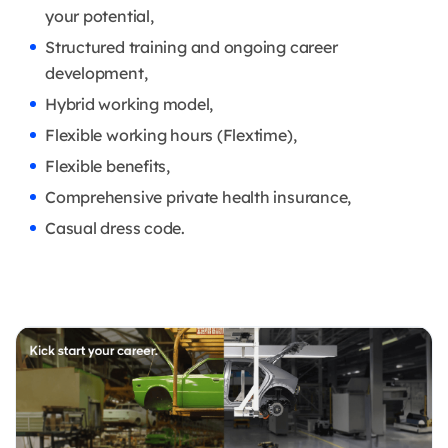
your potential,
Structured training and ongoing career
development,
Hybrid working model,
Flexible working hours (Flextime),
Flexible benefits,
Comprehensive private health insurance,
Casual dress code.