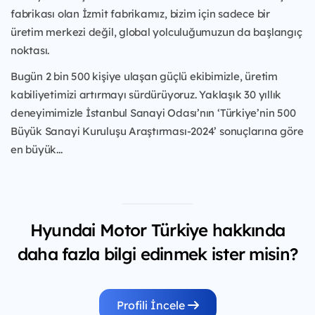
fabrikası olan İzmit fabrikamız, bizim için sadece bir
üretim merkezi değil, global yolculuğumuzun da başlangıç
noktası.
Bugün 2 bin 500 kişiye ulaşan güçlü ekibimizle, üretim
kabiliyetimizi artırmayı sürdürüyoruz. Yaklaşık 30 yıllık
deneyimimizle İstanbul Sanayi Odası’nın ‘Türkiye’nin 500
Büyük Sanayi Kuruluşu Araştırması-2024’ sonuçlarına göre
en büyük...
Hyundai Motor Türkiye hakkında
daha fazla bilgi edinmek ister misin?
Profili İncele