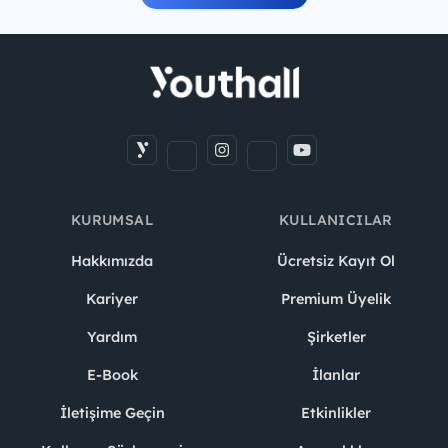
KURUMSAL
KULLANICILAR
Hakkımızda
Ücretsiz Kayıt Ol
Kariyer
Premium Üyelik
Yardım
Şirketler
E-Book
İlanlar
İletişime Geçin
Etkinlikler