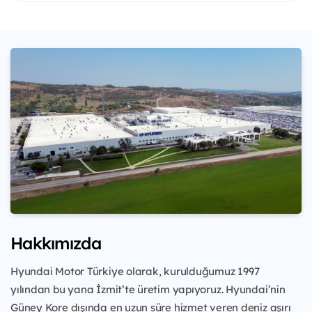
Hakkımızda
Hyundai Motor Türkiye olarak, kurulduğumuz 1997
yılından bu yana İzmit’te üretim yapıyoruz. Hyundai’nin
Güney Kore dışında en uzun süre hizmet veren deniz aşırı