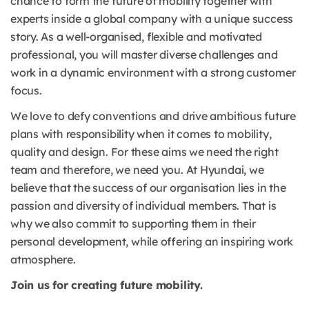
chance to form the future of mobility together with
experts inside a global company with a unique success
story. As a well-organised, flexible and motivated
professional, you will master diverse challenges and
work in a dynamic environment with a strong customer
focus.
We love to defy conventions and drive ambitious future
plans with responsibility when it comes to mobility,
quality and design. For these aims we need the right
team and therefore, we need you. At Hyundai, we
believe that the success of our organisation lies in the
passion and diversity of individual members. That is
why we also commit to supporting them in their
personal development, while offering an inspiring work
atmosphere.
Join us for creating future mobility.