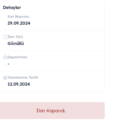
Detaylar
Son Başvuru
29.09.2024
İlan Türü
Gönüllü
Departman
-
Yayınlanma Tarihi
12.09.2024
İlan Kapandı.