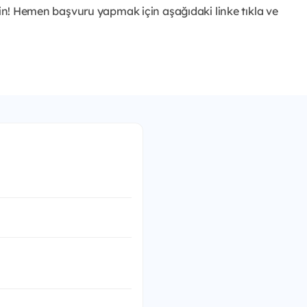
rsin! Hemen başvuru yapmak için aşağıdaki linke tıkla ve