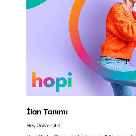
İlan Tanımı
Hey Üniversiteli!