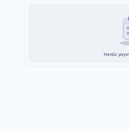
Henüz yayınd