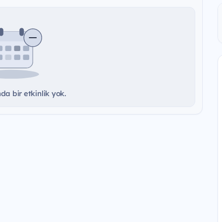
a bir etkinlik yok.