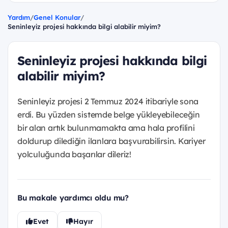
Yardım
/
Genel Konular
/
Seninleyiz projesi hakkında bilgi alabilir miyim?
Seninleyiz projesi hakkında bilgi
alabilir miyim?
Seninleyiz projesi 2 Temmuz 2024 itibariyle sona
erdi. Bu yüzden sistemde belge yükleyebileceğin
bir alan artık bulunmamakta ama hala profilini
doldurup dilediğin ilanlara başvurabilirsin. Kariyer
yolculuğunda başarılar dileriz!
Bu makale yardımcı oldu mu?
Evet
Hayır