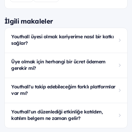
İlgili makaleler
Youthall üyesi olmak kariyerime nasıl bir katkı
sağlar?
Üye olmak için herhangi bir ücret ödemem
gerekir mi?
Youthall'u takip edebileceğim farklı platformlar
var mı?
Youthall'un düzenlediği etkinliğe katıldım,
katılım belgem ne zaman gelir?