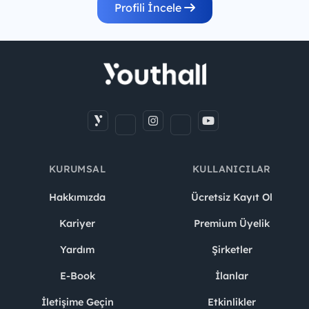
Profili İncele
KURUMSAL
KULLANICILAR
Hakkımızda
Ücretsiz Kayıt Ol
Kariyer
Premium Üyelik
Yardım
Şirketler
E-Book
İlanlar
İletişime Geçin
Etkinlikler