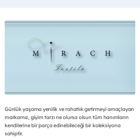
Günlük yaşama yenilik ve rahatlık getirmeyi amaçlayan
markamız, giyim tarzı ne olursa olsun tüm hanımların
kendilerine bir parça edinebileceği bir koleksiyona
sahiptir.