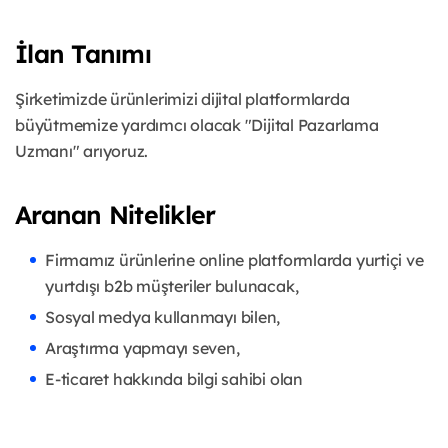
İlan Tanımı
Şirketimizde ürünlerimizi dijital platformlarda
büyütmemize yardımcı olacak "Dijital Pazarlama
Uzmanı" arıyoruz.
Aranan Nitelikler
Firmamız ürünlerine online platformlarda yurtiçi ve
yurtdışı b2b müşteriler bulunacak,
Sosyal medya kullanmayı bilen,
Araştırma yapmayı seven,
E-ticaret hakkında bilgi sahibi olan