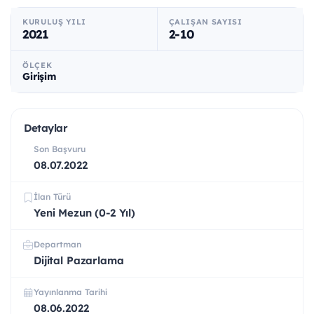
KURULUŞ YILI
ÇALIŞAN SAYISI
2021
2-10
ÖLÇEK
Girişim
Detaylar
Son Başvuru
08.07.2022
İlan Türü
Yeni Mezun (0-2 Yıl)
Departman
Dijital Pazarlama
Yayınlanma Tarihi
08.06.2022