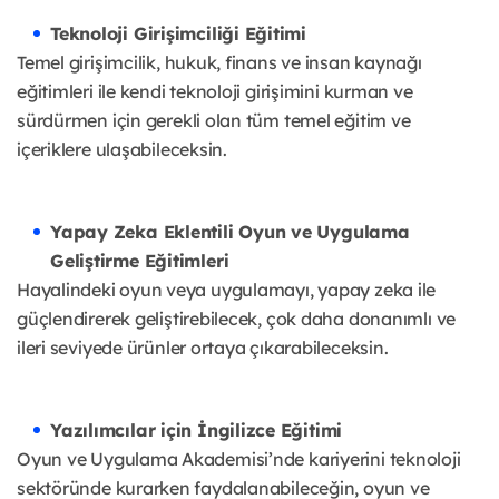
Teknoloji Girişimciliği Eğitimi
Temel girişimcilik, hukuk, finans ve insan kaynağı
eğitimleri ile kendi teknoloji girişimini kurman ve
sürdürmen için gerekli olan tüm temel eğitim ve
içeriklere ulaşabileceksin.
Yapay Zeka Eklentili Oyun ve Uygulama
Geliştirme Eğitimleri
Hayalindeki oyun veya uygulamayı, yapay zeka ile
güçlendirerek geliştirebilecek, çok daha donanımlı ve
ileri seviyede ürünler ortaya çıkarabileceksin.
Yazılımcılar için İngilizce Eğitimi
Oyun ve Uygulama Akademisi’nde kariyerini teknoloji
sektöründe kurarken faydalanabileceğin, oyun ve