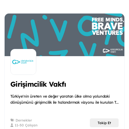
Girişimcilik Vakfı
Türkiye'nin üreten ve değer yaratan ülke olma yolundaki
dönüşümünü girişimcilik ile hızlandırmak vizyonu ile kurulan T...
Dernekler
Takip Et
11-50 Çalışan