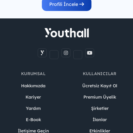
Profili İncele
KURUMSAL
KULLANICILAR
Hakkımızda
Ücretsiz Kayıt Ol
Kariyer
Premium Üyelik
Yardım
Şirketler
E-Book
İlanlar
İletişime Geçin
Etkinlikler