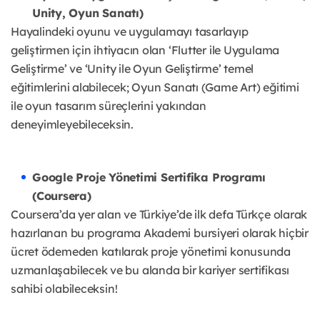
Unity, Oyun Sanatı)
Hayalindeki oyunu ve uygulamayı tasarlayıp
geliştirmen için ihtiyacın olan ‘Flutter ile Uygulama
Geliştirme’ ve ‘Unity ile Oyun Geliştirme’ temel
eğitimlerini alabilecek; Oyun Sanatı (Game Art) eğitimi
ile oyun tasarım süreçlerini yakından
deneyimleyebileceksin.
Google Proje Yönetimi Sertifika Programı
(Coursera)
Coursera’da yer alan ve Türkiye’de ilk defa Türkçe olarak
hazırlanan bu programa Akademi bursiyeri olarak hiçbir
ücret ödemeden katılarak proje yönetimi konusunda
uzmanlaşabilecek ve bu alanda bir kariyer sertifikası
sahibi olabileceksin!