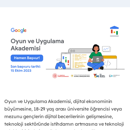
Oyun ve Uygulama Akademisi, dijital ekonominin
büyümesine, 18-29 yaş arası üniversite öğrencisi veya
mezunu gençlerin dijital becerilerinin gelişmesine,
teknoloji sektöründe istihdamın artmasına ve teknoloji