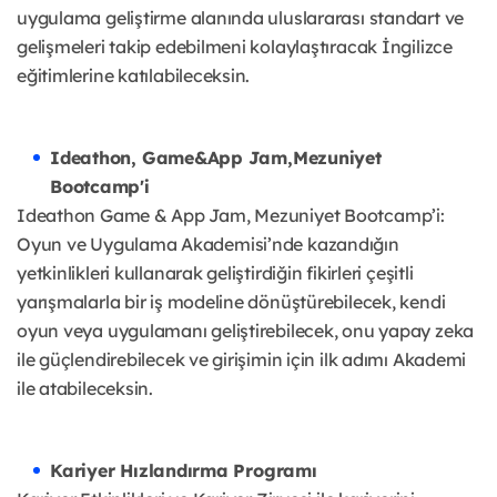
uygulama geliştirme alanında uluslararası standart ve
gelişmeleri takip edebilmeni kolaylaştıracak İngilizce
eğitimlerine katılabileceksin.
Ideathon, Game&App Jam,Mezuniyet
Bootcamp'i
Ideathon Game & App Jam, Mezuniyet Bootcamp’i:
Oyun ve Uygulama Akademisi’nde kazandığın
yetkinlikleri kullanarak geliştirdiğin fikirleri çeşitli
yarışmalarla bir iş modeline dönüştürebilecek, kendi
oyun veya uygulamanı geliştirebilecek, onu yapay zeka
ile güçlendirebilecek ve girişimin için ilk adımı Akademi
ile atabileceksin.
Kariyer Hızlandırma Programı